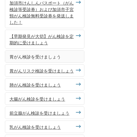
加須市けんしんパスポート（がん
検診等受診券）および加須市子宮
頸がん検診無料受診券を発送しま
した！
【早期発見が大切】がん検診を定
期的に受けましょう
胃がん検診を受けましょう
胃がんリスク検診を受けましょう
肺がん検診を受けましょう
大腸がん検診を受けましょう
前立腺がん検診を受けましょう
乳がん検診を受けましょう