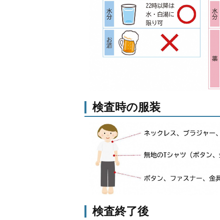
検査時の服装
検査終了後