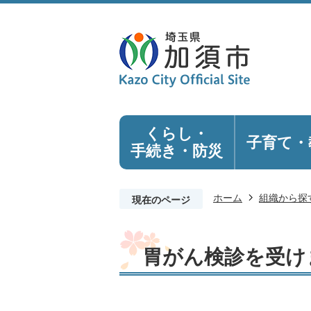
くらし・
子育て・
手続き
・防災
ホーム
組織から探
現在のページ
胃がん検診を受け