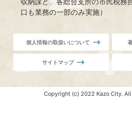
収納課と、
各総合支所の市民税務
口も業務の一部のみ実施）
個人情報の取扱いについて
サイトマップ
Copyright (c) 2022 Kazo City. All