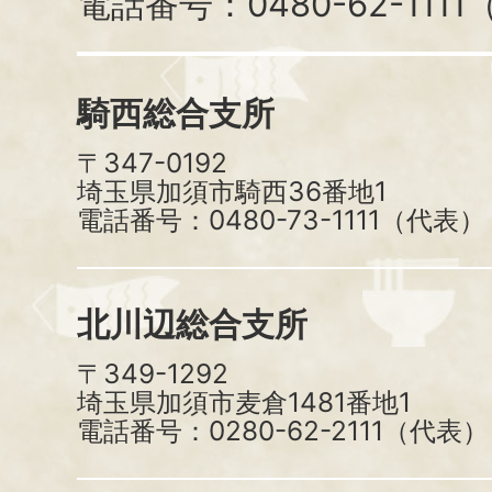
電話番号：0480-62-111
騎西総合支所
〒347-0192
埼玉県加須市騎西36番地1
電話番号：0480-73-1111（代表）
北川辺総合支所
〒349-1292
埼玉県加須市麦倉1481番地1
電話番号：0280-62-2111（代表）