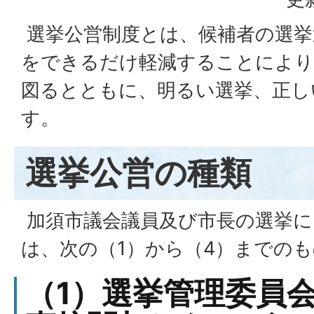
選挙公営制度とは、候補者の選挙
をできるだけ軽減することにより
図るとともに、明るい選挙、正し
す。
選挙公営の種類
加須市議会議員及び市長の選挙に
は、次の（1）から（4）までの
（1）選挙管理委員