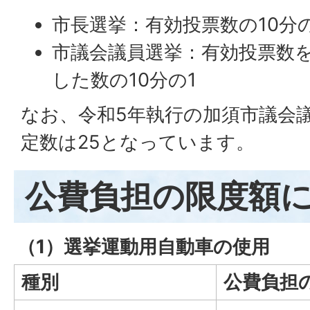
市長選挙：有効投票数の10分の
市議会議員選挙：有効投票数を
した数の10分の1
なお、令和5年執行の加須市議会
定数は25となっています。
公費負担の限度額
（1）選挙運動用自動車の使用
種別
公費負担の