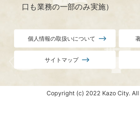
口も業務の一部のみ実施）
個人情報の取扱いについて
サイトマップ
Copyright (c) 2022 Kazo City. All