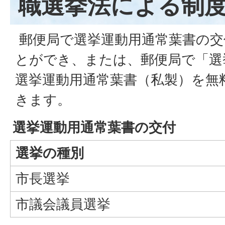
職選挙法による制
郵便局で選挙運動用通常葉書の交
とができ、または、郵便局で「選
選挙運動用通常葉書（私製）を無
きます。
選挙運動用通常葉書の交付
選挙の種別
市長選挙
市議会議員選挙