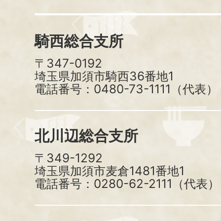
騎西総合支所
〒347-0192
埼玉県加須市騎西36番地1
電話番号：0480-73-1111（代表）
北川辺総合支所
〒349-1292
埼玉県加須市麦倉1481番地1
電話番号：0280-62-2111（代表）