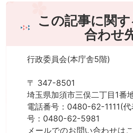
この記事に関す
合わせ
行政委員会(本庁舎5階)
〒 347-8501
埼玉県加須市三俣二丁目1番地
電話番号：0480-62-1111
号：0480-62-5981
メールでのお問い合わせは