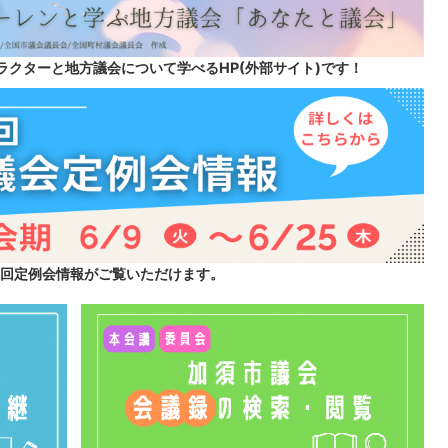
ラクターと地方議会について学べるHP(外部サイト)です！
2回定例会情報がご覧いただけます。