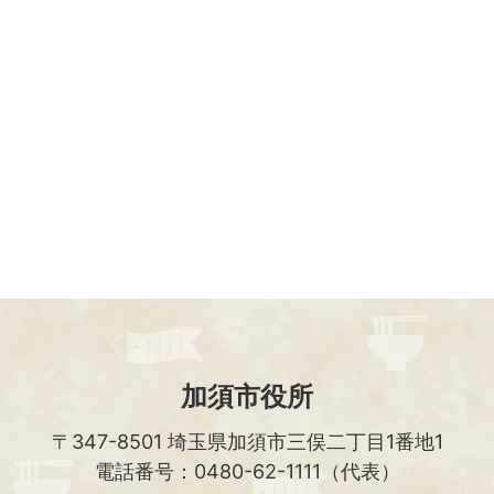
加須市役所
〒347-8501
埼玉県加須市三俣二丁目1番地1
電話番号：0480-62-1111（代表）