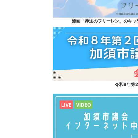
漫画「葬送のフリーレン」のキャ
令和8年第