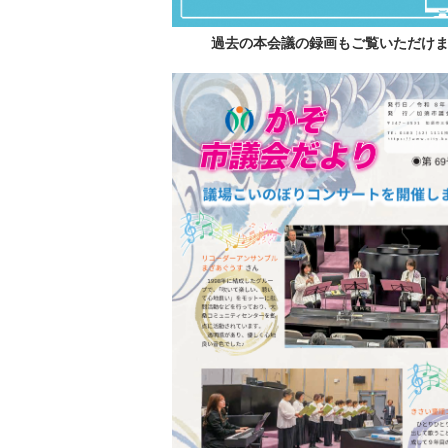
過去の本会議の録画もご覧いただけ