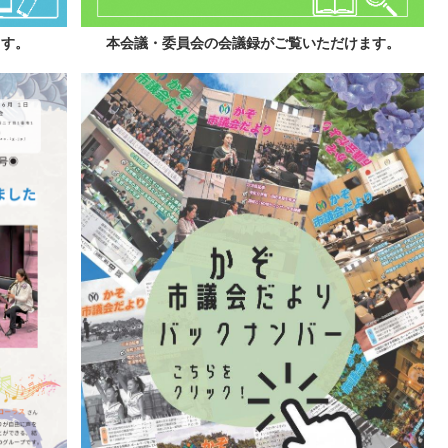
ます。
本会議・委員会の会議録がご覧いただけます。