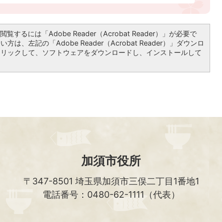
覧するには「Adobe Reader（Acrobat Reader）」が必要で
は、左記の「Adobe Reader（Acrobat Reader）」ダウンロ
クリックして、ソフトウェアをダウンロードし、インストールして
加須市役所
〒347-8501
埼玉県加須市三俣二丁目1番地1
電話番号：0480-62-1111（代表）