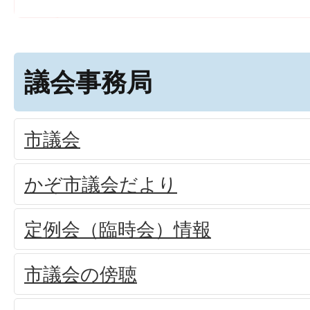
議会事務局
市議会
かぞ市議会だより
定例会（臨時会）情報
市議会の傍聴