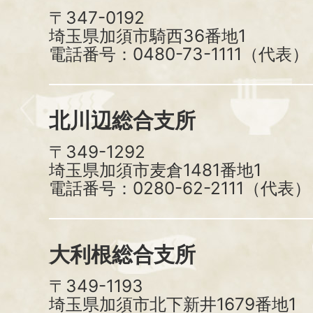
〒347-0192
埼玉県加須市騎西36番地1
電話番号：0480-73-1111（代表）
北川辺総合支所
〒349-1292
埼玉県加須市麦倉1481番地1
電話番号：0280-62-2111（代表）
大利根総合支所
〒349-1193
埼玉県加須市北下新井1679番地1