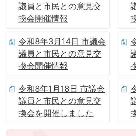
議員と市民との意見交
換会開催情報
令和8年3月14日 市議会
議員と市民との意見交
換会開催情報
令和8年1月18日 市議会
議員と市民との意見交
換会を開催しました