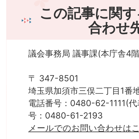
この記事に関す
合わせ
議会事務局 議事課(本庁舎4階
〒 347-8501
埼玉県加須市三俣二丁目1番地
電話番号：0480-62-1111
号：0480-61-2193
メールでのお問い合わせは