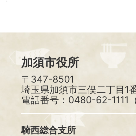
加須市役所
〒347-8501
埼玉県加須市三俣二丁目1番
電話番号：0480-62-111
騎西総合支所