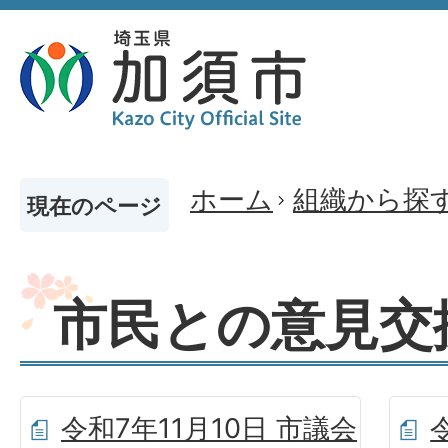
ホーム
組織から探
現在のページ
市民との意見交
令和7年11月10日 市議会