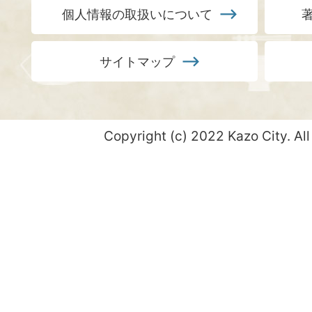
個人情報の取扱いについて
サイトマップ
Copyright (c) 2022 Kazo City. All