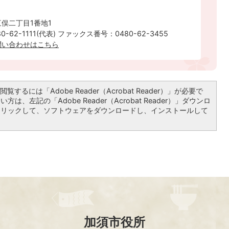
俣二丁目1番地1
-62-1111(代表) ファックス番号：0480-62-3455
問い合わせはこちら
覧するには「Adobe Reader（Acrobat Reader）」が必要で
は、左記の「Adobe Reader（Acrobat Reader）」ダウンロ
クリックして、ソフトウェアをダウンロードし、インストールして
加須市役所