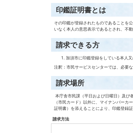
印鑑証明書とは
その印鑑が登録されたものであることを公
いなく本人の意思表示であるとされ、不動
請求できる方
加須市に印鑑登録をしている本人又
注釈：市民サービスセンターでは、必要な
請求場所
本庁舎市民課（平日および日曜日）及び
（市民カード）以外に、マイナンバーカー
証明書）を添えることにより、印鑑登録証
請求方法