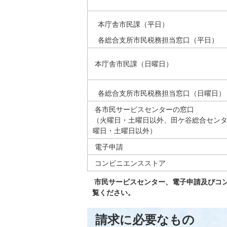
本庁舎市民課（平日）
各総合支所市民税務担当窓口（平日）
本庁舎市民課（日曜日）
各総合支所市民税務担当窓口（日曜日）
各市民サービスセンターの窓口
（火曜日・土曜日以外、田ケ谷総合セン
曜日・土曜日以外）
電子申請
コンビニエンスストア
市民サービスセンター、電子申請及びコ
覧ください。
請求に必要なもの