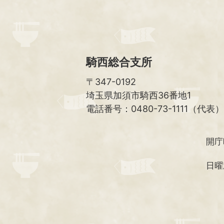
騎西総合支所
〒347-0192
埼玉県加須市騎西36番地1
電話番号：0480-73-1111（代表）
開庁
日曜