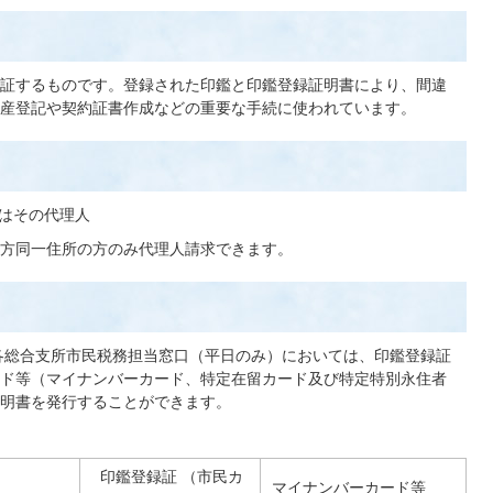
証するものです。登録された印鑑と印鑑登録証明書により、間違
産登記や契約証書作成などの重要な手続に使われています。
はその代理人
方同一住所の方のみ代理人請求できます。
各総合支所市民税務担当窓口（平日のみ）においては、印鑑登録証
ド等（マイナンバーカード、特定在留カード及び特定特別永住者
明書を発行することができます。
印鑑登録証 （市民カ
マイナンバーカード等