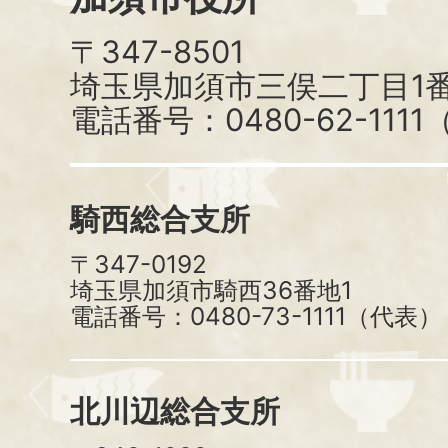
〒347-8501
埼玉県加須市三俣二丁目1番
電話番号：0480-62-111
騎西総合支所
〒347-0192
埼玉県加須市騎西36番地1
電話番号：0480-73-1111（代表）
北川辺総合支所