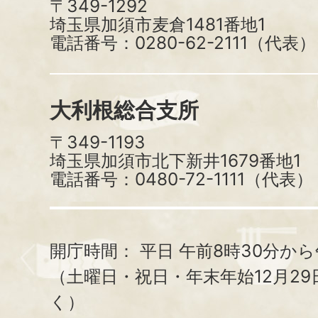
〒349-1292
埼玉県加須市麦倉1481番地1
電話番号：0280-62-2111（代表）
大利根総合支所
〒349-1193
埼玉県加須市北下新井1679番地1
電話番号：0480-72-1111（代表）
開庁時間：
平日 午前8時30分から
（土曜日・祝日・年末年始12月29
く）