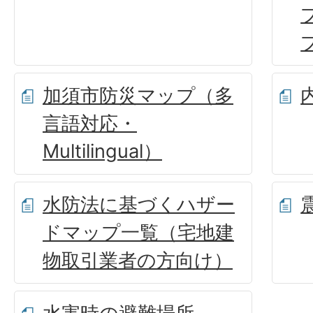
加須市防災マップ（多
言語対応・
Multilingual）
水防法に基づくハザー
ドマップ一覧（宅地建
物取引業者の方向け）