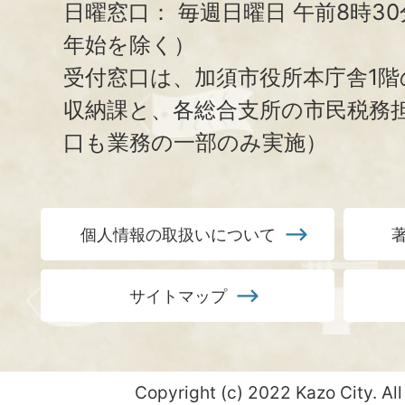
日曜窓口：
毎週日曜日 午前8時3
年始を除く）
受付窓口は、加須市役所本庁舎1階
収納課と、
各総合支所の市民税務
口も業務の一部のみ実施）
個人情報の取扱いについて
サイトマップ
Copyright (c) 2022 Kazo City. All