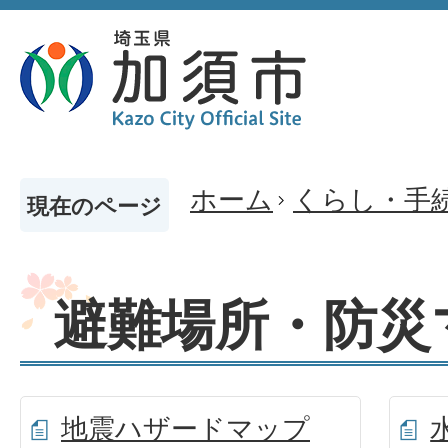
ホーム
くらし・手
現在のページ
避難場所・防災
地震ハザードマップ