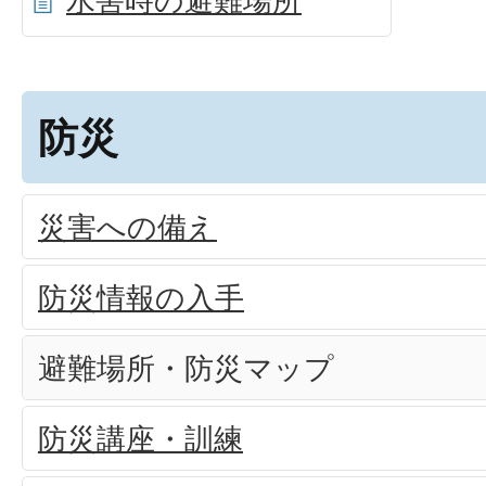
水害時の避難場所
防災
災害への備え
防災情報の入手
避難場所・防災マップ
防災講座・訓練