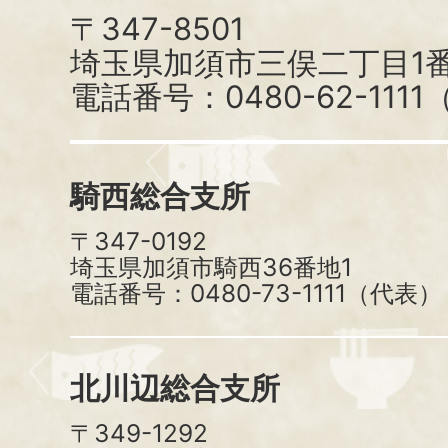
〒347-8501
埼玉県加須市三俣二丁目1番
電話番号：0480-62-111
騎西総合支所
〒347-0192
埼玉県加須市騎西36番地1
電話番号：0480-73-1111（代表）
北川辺総合支所
〒349-1292