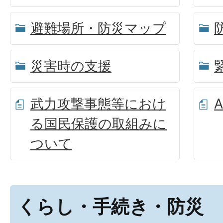
避難場所・防災マップ
災害時の支援
武力攻撃事態等におけ
る国民保護の取組みに
ついて
くらし・手続き・防災