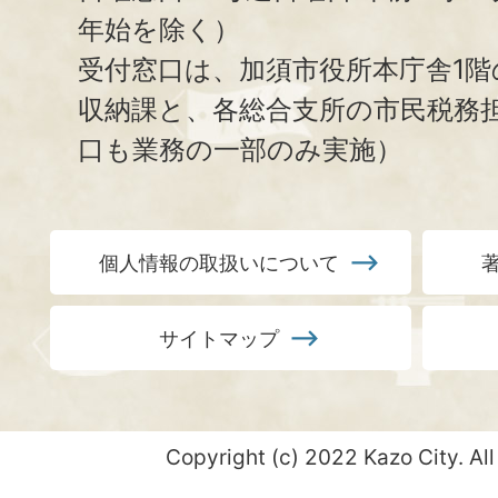
年始を除く）
受付窓口は、加須市役所本庁舎1階
収納課と、
各総合支所の市民税務
口も業務の一部のみ実施）
個人情報の取扱いについて
サイトマップ
Copyright (c) 2022 Kazo City. All