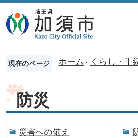
ホーム
くらし・手
現在のページ
防災
災害への備え