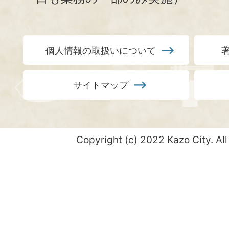
個人情報の取扱いについて
サイトマップ
Copyright (c) 2022 Kazo City. All