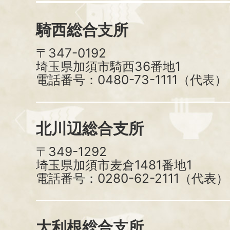
騎西総合支所
〒347-0192
埼玉県加須市騎西36番地1
電話番号：0480-73-1111（代表）
北川辺総合支所
〒349-1292
埼玉県加須市麦倉1481番地1
電話番号：0280-62-2111（代表）
大利根総合支所