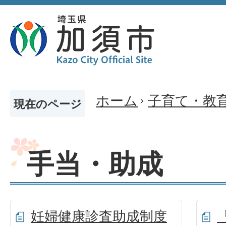
ホーム
子育て・教
現在のページ
手当・助成
妊婦健康診査助成制度