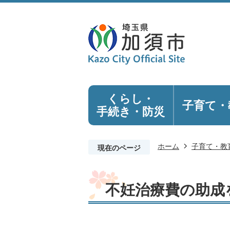
くらし・
子育て・
手続き
・防災
ホーム
子育て・教
現在のページ
不妊治療費の助成