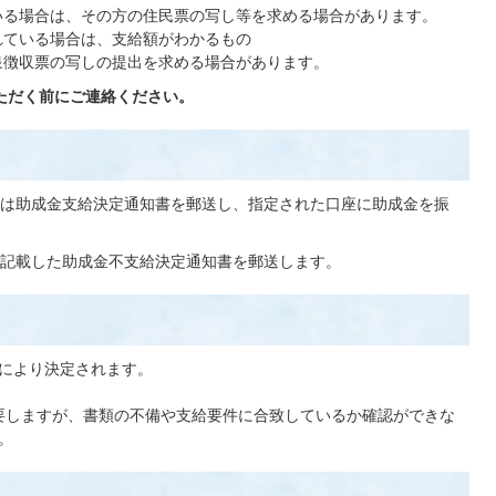
いる場合は、その方の住民票の写し等を求める場合があります。
れている場合は、支給額がわかるもの
泉徴収票の写しの提出を求める場合があります。
いただく前にご連絡ください。
は助成金支給決定通知書を郵送し、指定された口座に助成金を振
記載した助成金不支給決定通知書を郵送します。
により決定されます。
要しますが、書類の不備や支給要件に合致しているか確認ができな
ん。