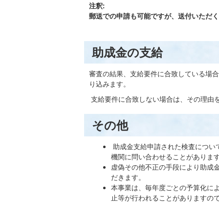
注釈:
郵送での申請も可能ですが、送付いただく
助成金の支給
審査の結果、支給要件に合致している場合
り込みます。
支給要件に合致しない場合は、その理由
その他
助成金支給申請された検査につい
機関に問い合わせることがありま
虚偽その他不正の手段により助成
だきます。
本事業は、毎年度ごとの予算化に
止等が行われることがありますの