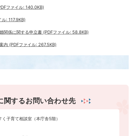
ファイル: 140.0KB)
 117.9KB)
に関する申立書 (PDFファイル: 58.8KB)
PDFファイル: 267.5KB)
に関するお問い合わせ先
すく子育て相談室（本庁舎5階）