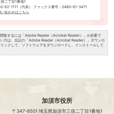
俣二丁目1番地1
-62-1111（代表） ファックス番号：0480-61-3471
問い合わせはこちら
覧するには「Adobe Reader（Acrobat Reader）」が必要で
は、左記の「Adobe Reader（Acrobat Reader）」ダウンロ
クリックして、ソフトウェアをダウンロードし、インストールして
加須市役所
〒347-8501
埼玉県加須市三俣二丁目1番地1