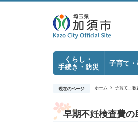
くらし・
子育て・
手続き
・防災
ホーム
子育て・教
現在のページ
早期不妊検査費の