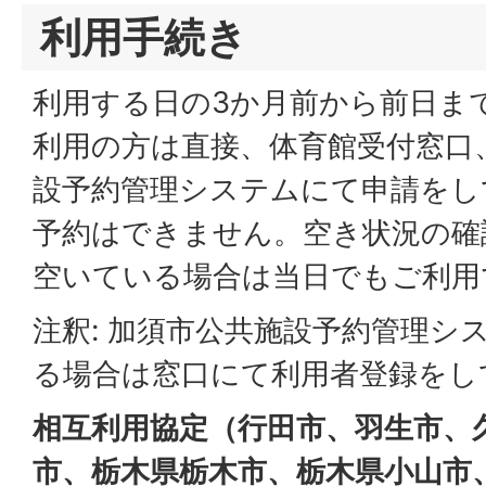
利用手続き
利用する日の3か月前から前日ま
利用の方は直接、体育館受付窓口
設予約管理システムにて申請をし
予約はできません。空き状況の確
空いている場合は当日でもご利用
注釈: 加須市公共施設予約管理シ
る場合は窓口にて利用者登録をし
相互利用協定（行田市、羽生市、
市、栃木県栃木市、栃木県小山市