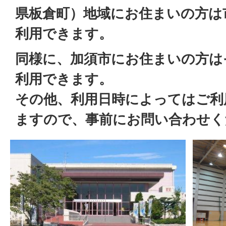
県板倉町）地域にお住まいの方は
利用できます。
同様に、加須市にお住まいの方は
利用できます。
その他、利用日時によってはご利
ますので、事前にお問い合わせ