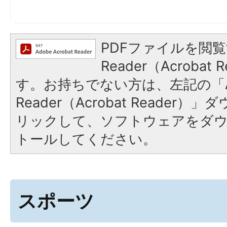
PDFファイルを閲覧
Reader（Acroba
す。お持ちでない方は、左記の「A
Reader（Acrobat Reade
リックして、ソフトウェアをダ
トールしてください。
スポーツ