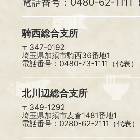
電話番号：0480-62-111
騎西総合支所
〒347-0192
埼玉県加須市騎西36番地1
電話番号：0480-73-1111（代表）
北川辺総合支所
〒349-1292
埼玉県加須市麦倉1481番地1
電話番号：0280-62-2111（代表）