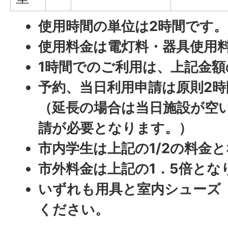
使用時間の単位は2時間です。
使用料金は電灯料・器具使用
1時間でのご利用は、上記金
予約、当日利用申請は原則2
（延長の場合は当日施設が空
請が必要となります。）
市内学生は上記の1/2の料金
市外料金は上記の1．5倍とな
いずれも用具と室内シューズ
ください。