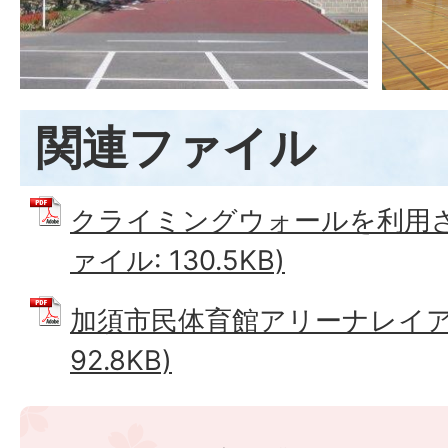
関連ファイル
クライミングウォールを利用され
ァイル: 130.5KB)
加須市民体育館アリーナレイアウ
92.8KB)