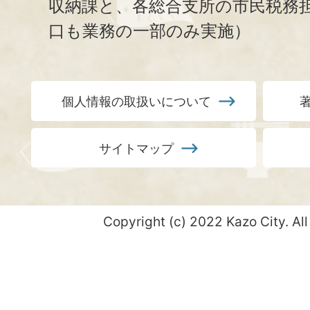
収納課と、
各総合支所の市民税務
口も業務の一部のみ実施）
個人情報の取扱いについて
サイトマップ
Copyright (c) 2022 Kazo City. All