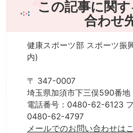
この記事に関す
合わせ
健康スポーツ部 スポーツ振
内)
〒 347-0007
埼玉県加須市下三俣590番地
電話番号：0480-62-612
0480-62-4797
メールでのお問い合わせは