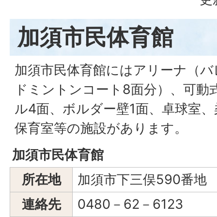
加須市民体育館
加須市民体育館にはアリーナ（バ
ドミントンコート8面分）、可動
ル4面、ボルダー壁1面、卓球室
保育室等の施設があります。
加須市民体育館
所在地
加須市下三俣590番地
連絡先
0480－62－6123