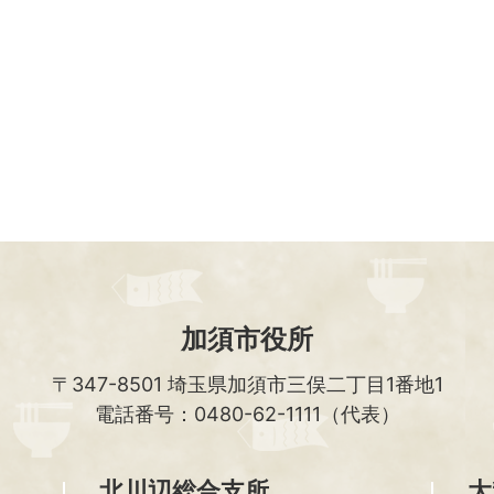
加須市役所
〒347-8501
埼玉県加須市三俣二丁目1番地1
電話番号：0480-62-1111（代表）
北川辺総合支所
大