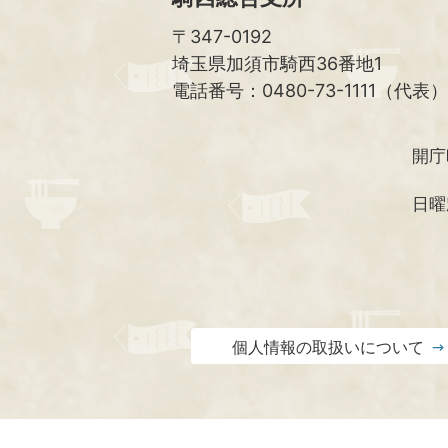
〒347-0192
埼玉県加須市騎西36番地1
電話番号：0480-73-1111（代表）
開庁
日曜
個人情報の取扱いについて