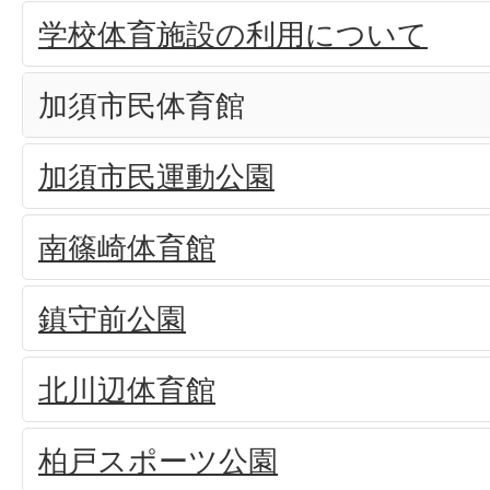
学校体育施設の利用について
加須市民体育館
加須市民運動公園
南篠崎体育館
鎮守前公園
北川辺体育館
柏戸スポーツ公園