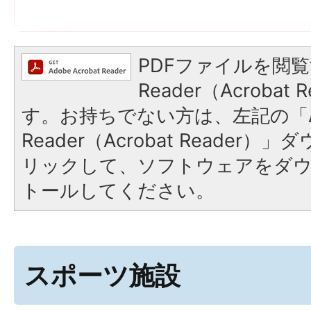
PDFファイルを閲覧
Reader（Acroba
す。お持ちでない方は、左記の「A
Reader（Acrobat Reade
リックして、ソフトウェアをダ
トールしてください。
スポーツ施設