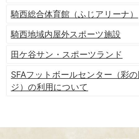
騎西総合体育館（ふじアリーナ）
騎西地域内屋外スポーツ施設
田ケ谷サン・スポーツランド
SFAフットボールセンター（彩の
ジ）の利用について