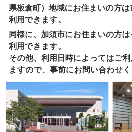
県板倉町）地域にお住まいの方は
利用できます。
同様に、加須市にお住まいの方は
利用できます。
その他、利用日時によってはご利
ますので、事前にお問い合わせ