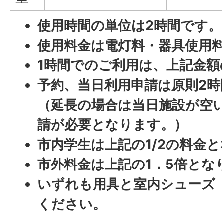
使用時間の単位は2時間です。
使用料金は電灯料・器具使用
1時間でのご利用は、上記金
予約、当日利用申請は原則2
（延長の場合は当日施設が空
請が必要となります。）
市内学生は上記の1/2の料金
市外料金は上記の1．5倍とな
いずれも用具と室内シューズ
ください。