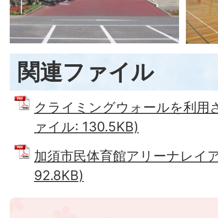
関連ファイル
クライミングウォールを利用され
ァイル: 130.5KB)
加須市民体育館アリーナレイアウ
92.8KB)