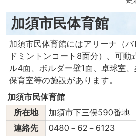
加須市民体育館
加須市民体育館にはアリーナ（バ
ドミントンコート8面分）、可動
ル4面、ボルダー壁1面、卓球室
保育室等の施設があります。
加須市民体育館
所在地
加須市下三俣590番地
連絡先
0480－62－6123