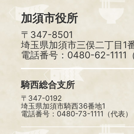
加須市役所
〒347-8501
埼玉県加須市三俣二丁目1番
電話番号：0480-62-111
騎西総合支所
〒347-0192
埼玉県加須市騎西36番地1
電話番号：0480-73-1111（代表）