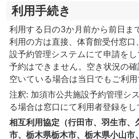
利用手続き
利用する日の3か月前から前日ま
利用の方は直接、体育館受付窓口
設予約管理システムにて申請をし
予約はできません。空き状況の確
空いている場合は当日でもご利用
注釈: 加須市公共施設予約管理シ
る場合は窓口にて利用者登録をし
相互利用協定（行田市、羽生市、
市、栃木県栃木市、栃木県小山市