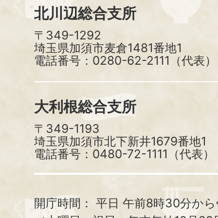
北川辺総合支所
〒349-1292
埼玉県加須市麦倉1481番地1
電話番号：0280-62-2111（代表）
大利根総合支所
〒349-1193
埼玉県加須市北下新井1679番地1
電話番号：0480-72-1111（代表）
開庁時間：
平日 午前8時30分から