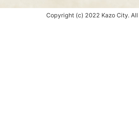
Copyright (c) 2022 Kazo City. All