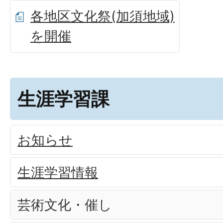
各地区文化祭(加須地域)
を開催
生涯学習課
お知らせ
生涯学習情報
芸術文化・催し