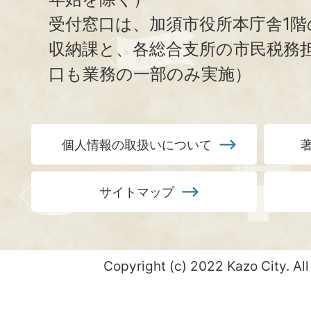
受付窓口は、加須市役所本庁舎1階
収納課と、
各総合支所の市民税務
口も業務の一部のみ実施）
個人情報の取扱いについて
サイトマップ
Copyright (c) 2022 Kazo City. All