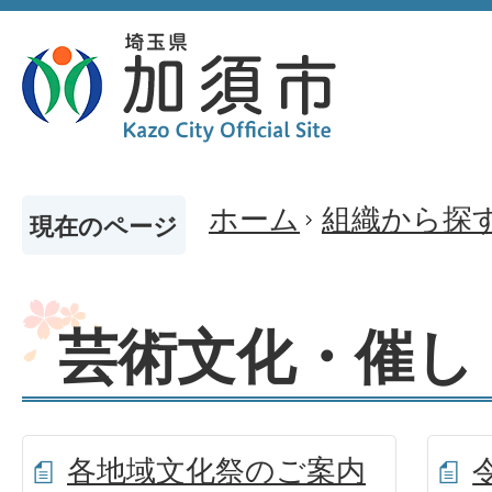
ホーム
組織から探
現在のページ
芸術文化・催し
各地域文化祭のご案内