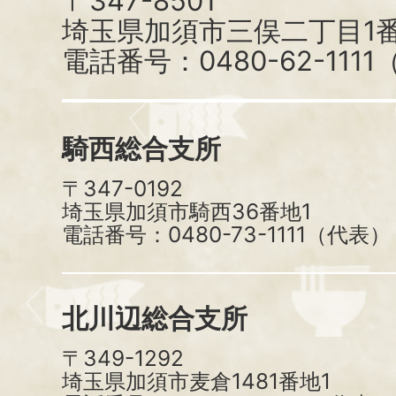
〒347-8501
埼玉県加須市三俣二丁目1番
電話番号：0480-62-111
騎西総合支所
〒347-0192
埼玉県加須市騎西36番地1
電話番号：0480-73-1111（代表）
北川辺総合支所
〒349-1292
埼玉県加須市麦倉1481番地1