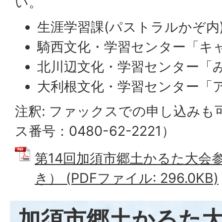
い。
生涯学習課(パストラルかぞ内
騎西文化・学習センター「キ
北川辺文化・学習センター「
大利根文化・学習センター「
注釈: ファックスでの申し込みも
ス番号：0480-62-2221）
第14回加須市郷土かるた大会
き） (PDFファイル: 296.0KB)
加須市郷土かるた大