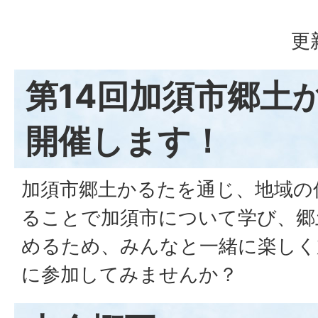
更
第14回加須市郷土
開催します！
加須市郷土かるたを通じ、地域の
ることで加須市について学び、郷
めるため、みんなと一緒に楽しく
に参加してみませんか？