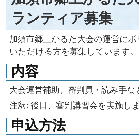
ランティア募集
加須市郷土かるた大会の運営にボ
いただける方を募集しています。
内容
大会運営補助、審判員・読み手な
注釈: 後日、審判講習会を実施し
申込方法