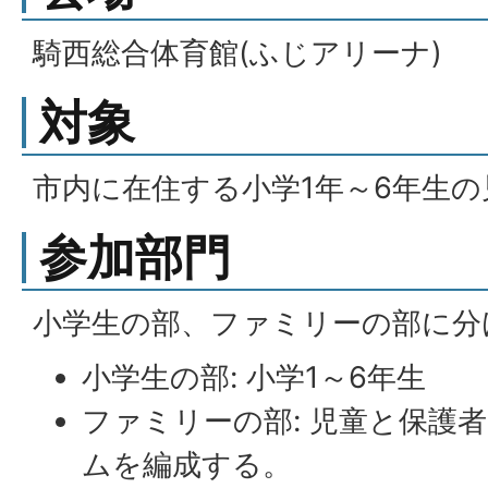
騎西総合体育館(ふじアリーナ)
対象
市内に在住する小学1年～6年生
参加部門
小学生の部、ファミリーの部に分
小学生の部: 小学1～6年生
ファミリーの部: 児童と保護者
ムを編成する。