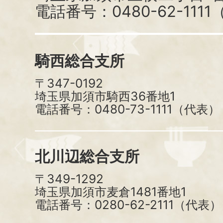
電話番号：0480-62-111
騎西総合支所
〒347-0192
埼玉県加須市騎西36番地1
電話番号：0480-73-1111（代表）
北川辺総合支所
〒349-1292
埼玉県加須市麦倉1481番地1
電話番号：0280-62-2111（代表）