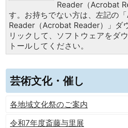
Reader（Acroba
す。お持ちでない方は、左記の「A
Reader（Acrobat Reade
リックして、ソフトウェアをダ
トールしてください。
芸術文化・催し
各地域文化祭のご案内
令和7年度斎藤与里展