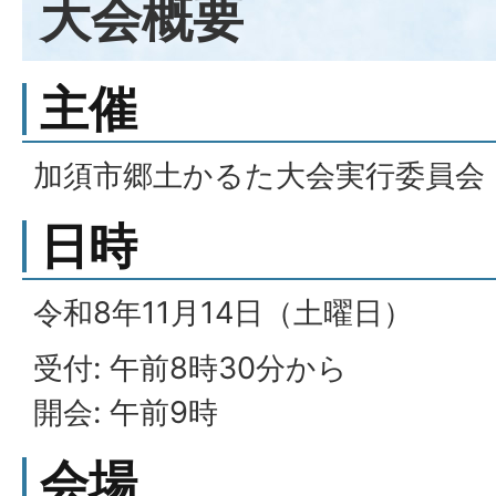
大会概要
主催
加須市郷土かるた大会実行委員会
日時
令和8年11月14日（土曜日）
受付: 午前8時30分から
開会: 午前9時
会場