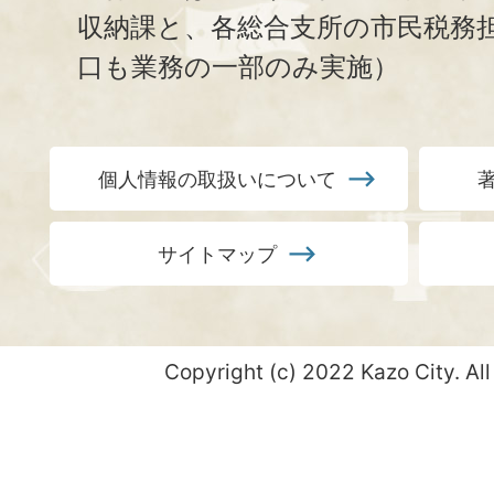
収納課と、
各総合支所の市民税務
口も業務の一部のみ実施）
個人情報の取扱いについて
サイトマップ
Copyright (c) 2022 Kazo City. All