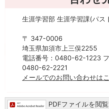
生涯学習部 生涯学習課(パス
〒 347-0006
埼玉県加須市上三俣2255
電話番号：0480-62-122
0480-62-2221
メールでのお問い合わせは
PDFファイルを閲覧