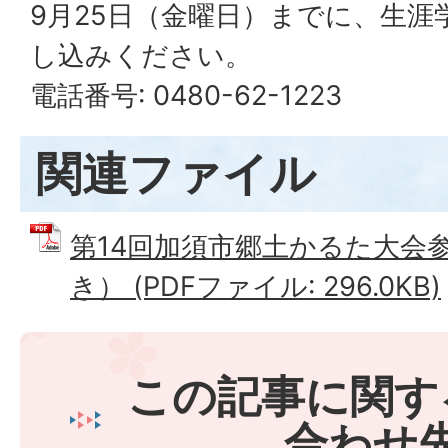
9月25日（金曜日）までに、生涯
し込みください。
電話番号: 0480-62-1223
関連ファイル
第14回加須市郷土かるた大会
き） (PDFファイル: 296.0KB)
この記事に関す
合わせ