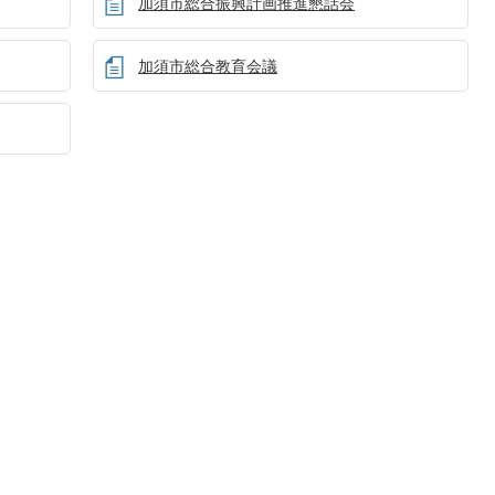
加須市総合振興計画推進懇話会
加須市総合教育会議