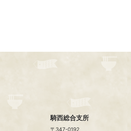
騎西総合支所
〒347-0192