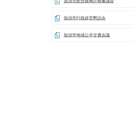
加須市総合振興計画審議会
加須市行政経営懇話会
加須市地域公共交通会議