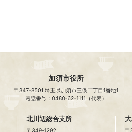
加須市役所
〒347-8501
埼玉県加須市三俣二丁目1番地1
電話番号：0480-62-1111（代表）
北川辺総合支所
大
〒349-1292
〒3