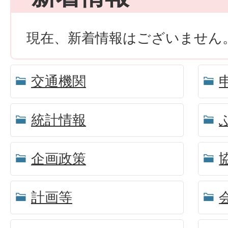
現在、新着情報はございません
交通機関
統計情報
企画政策
計画等