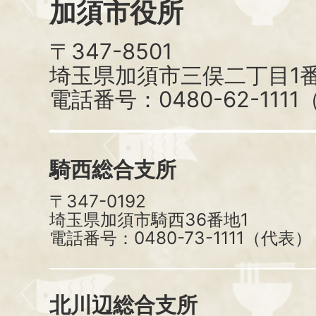
加須市役所
〒347-8501
埼玉県加須市三俣二丁目1番
電話番号：0480-62-111
騎西総合支所
〒347-0192
埼玉県加須市騎西36番地1
電話番号：0480-73-1111（代表）
北川辺総合支所