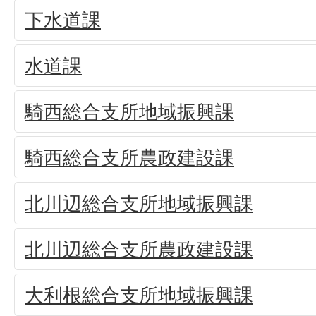
下水道課
水道課
騎西総合支所地域振興課
騎西総合支所農政建設課
北川辺総合支所地域振興課
北川辺総合支所農政建設課
大利根総合支所地域振興課