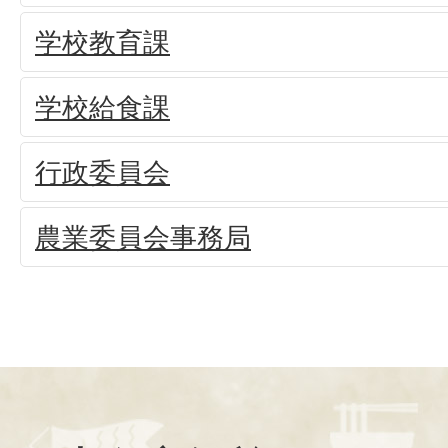
学校教育課
学校給食課
行政委員会
農業委員会事務局