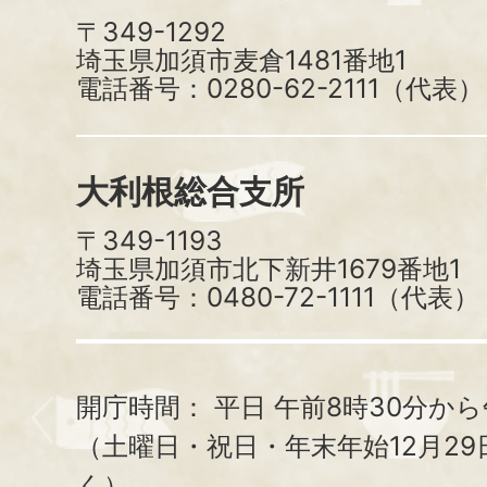
〒349-1292
埼玉県加須市麦倉1481番地1
電話番号：0280-62-2111（代表）
大利根総合支所
〒349-1193
埼玉県加須市北下新井1679番地1
電話番号：0480-72-1111（代表）
開庁時間：
平日 午前8時30分から
（土曜日・祝日・年末年始12月29
く）