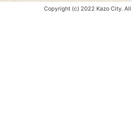
Copyright (c) 2022 Kazo City. All