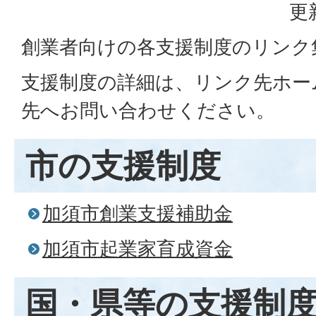
更
創業者向けの各支援制度のリンク
支援制度の詳細は、リンク先ホー
先へお問い合わせください。
市の支援制度
加須市創業支援補助金
加須市起業家育成資金
国・県等の支援制