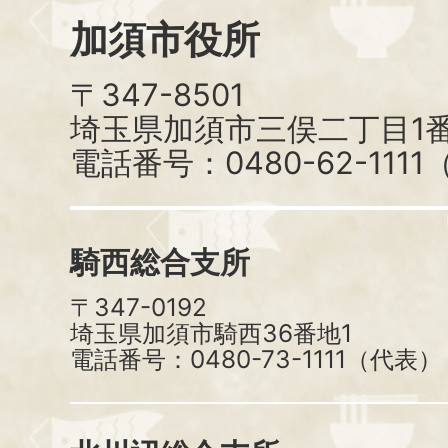
加須市役所
〒347-8501
埼玉県加須市三俣二丁目1番
電話番号：0480-62-111
騎西総合支所
〒347-0192
埼玉県加須市騎西36番地1
電話番号：0480-73-1111（代表）