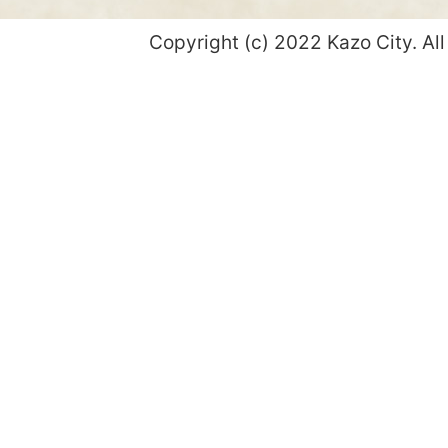
Copyright (c) 2022 Kazo City. All