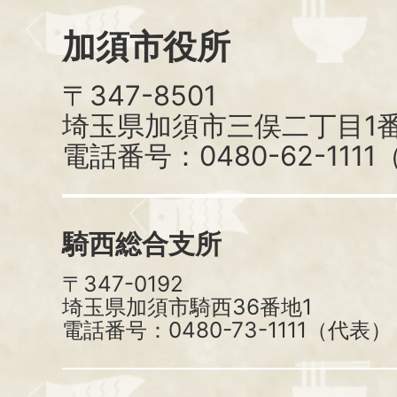
加須市役所
〒347-8501
埼玉県加須市三俣二丁目1番
電話番号：0480-62-111
騎西総合支所
〒347-0192
埼玉県加須市騎西36番地1
電話番号：0480-73-1111（代表）