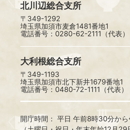
北川辺総合支所
〒349-1292
埼玉県加須市麦倉1481番地1
電話番号：0280-62-2111（代表）
大利根総合支所
〒349-1193
埼玉県加須市北下新井1679番地1
電話番号：0480-72-1111（代表）
開庁時間：
平日 午前8時30分から
（土曜日・祝日・年末年始12月29