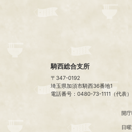
騎西総合支所
〒347-0192
埼玉県加須市騎西36番地1
電話番号：0480-73-1111（代表）
開庁
日曜