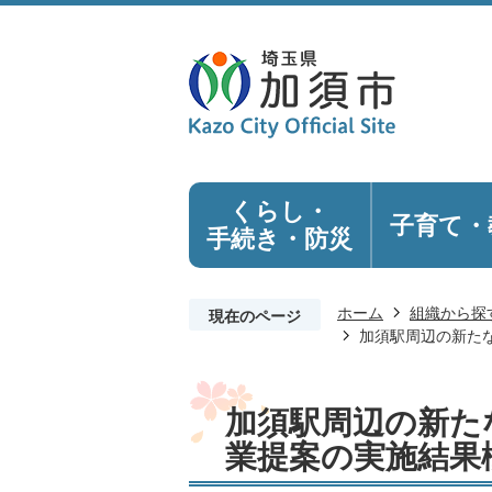
くらし・
子育て・
手続き
・防災
ホーム
組織から探
現在のページ
加須駅周辺の新た
加須駅周辺の新た
業提案の実施結果