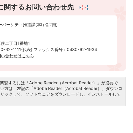
に関するお問い合わせ先
ーパーシティ推進課(本庁舎2階)
俣二丁目1番地1
-62-1111(代表) ファックス番号：0480-62-1934
問い合わせはこちら
覧するには「Adobe Reader（Acrobat Reader）」が必要で
は、左記の「Adobe Reader（Acrobat Reader）」ダウンロ
クリックして、ソフトウェアをダウンロードし、インストールして