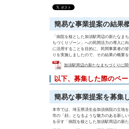
簡易な事業提案の結果
「病院を核とした加須駅周辺の新たなまち
ちづくりゾーン」への民間活力の導入に向
に活用することを目的に、民間事業者の皆
りを実施しましたので、その結果の概要を
加須駅周辺の新たなまちづくりに関する簡
以下、募集した際のペー
簡易な事業提案を募集
本市では、埼玉県済生会加須病院の立地を
市の「顔」となるような魅力のある新しい
を示す「病院を核とした加須駅周辺の新た