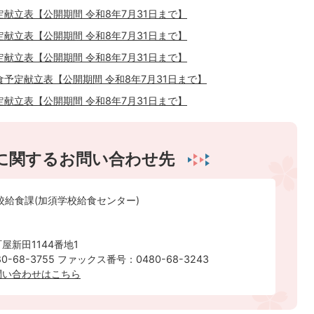
献立表【公開期間 令和8年7月31日まで】
献立表【公開期間 令和8年7月31日まで】
献立表【公開期間 令和8年7月31日まで】
予定献立表【公開期間 令和8年7月31日まで】
献立表【公開期間 令和8年7月31日まで】
に関するお問い合わせ先
校給食課(加須学校給食センター)
屋新田1144番地1
-68-3755 ファックス番号：0480-68-3243
問い合わせはこちら