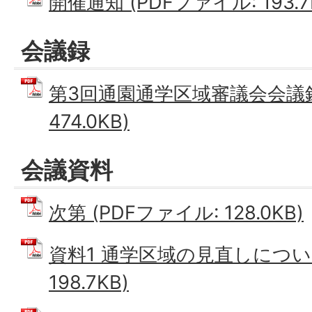
開催通知 (PDFファイル: 193.7
会議録
第3回通園通学区域審議会会議録 
474.0KB)
会議資料
次第 (PDFファイル: 128.0KB)
資料1 通学区域の見直しについて
198.7KB)