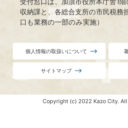
受付窓口は、加須市役所本庁舎1階
収納課と、
各総合支所の市民税務
口も業務の一部のみ実施）
個人情報の取扱いについて
サイトマップ
Copyright (c) 2022 Kazo City. All