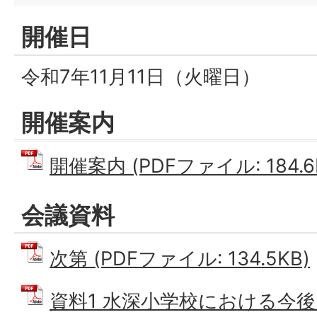
開催日
令和7年11月11日（火曜日）
開催案内
開催案内 (PDFファイル: 184.6
会議資料
次第 (PDFファイル: 134.5KB)
資料1 水深小学校における今