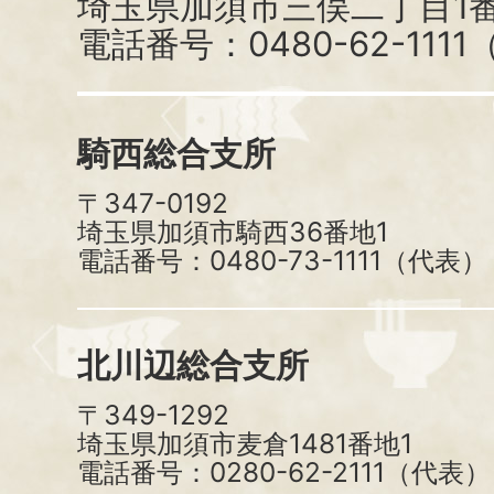
埼玉県加須市三俣二丁目1番
電話番号：0480-62-111
騎西総合支所
〒347-0192
埼玉県加須市騎西36番地1
電話番号：0480-73-1111（代表）
北川辺総合支所
〒349-1292
埼玉県加須市麦倉1481番地1
電話番号：0280-62-2111（代表）