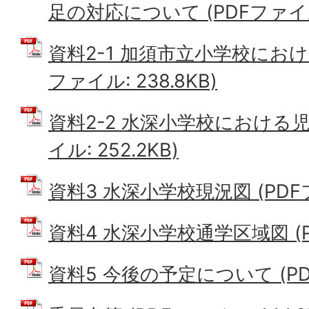
足の対応について (PDFファイル: 
資料2-1 加須市立小学校におけ
ファイル: 238.8KB)
資料2-2 水深小学校における児
イル: 252.2KB)
資料3 水深小学校現況図 (PDFファ
資料4 水深小学校通学区域図 (PD
資料5 今後の予定について (PDF