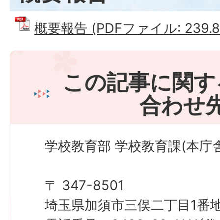
概要報告 (PDFファイル: 239.8
この記事に関す
合わせ
学校教育部 学校教育課(本庁舎
〒 347-8501
埼玉県加須市三俣二丁目1番地