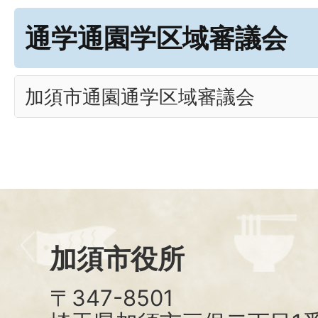
通学通園学区域審議会
加須市通園通学区域審議会
加須市役所
〒347-8501