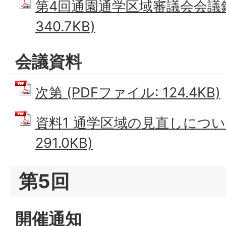
第4回通園通学区域審議会会議録 
340.7KB)
会議資料
次第 (PDFファイル: 124.4KB)
資料1 通学区域の見直しについて
291.0KB)
第5回
開催通知