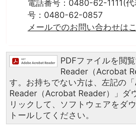
電話番号：0480-62-1111
号：0480-62-0857
メールでのお問い合わせは
PDFファイルを閲覧
Reader（Acroba
す。お持ちでない方は、左記の「A
Reader（Acrobat Reade
リックして、ソフトウェアをダ
トールしてください。