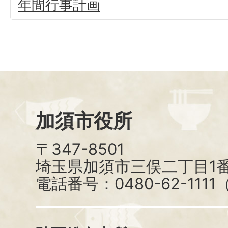
年間行事計画
加須市役所
〒347-8501
埼玉県加須市三俣二丁目1番
電話番号：0480-62-111