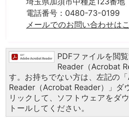
埼玉県加須市中種足123番地
電話番号：0480-73-0199
メールでのお問い合わせは
PDFファイルを閲覧
Reader（Acroba
す。お持ちでない方は、左記の「A
Reader（Acrobat Reade
リックして、ソフトウェアをダ
トールしてください。