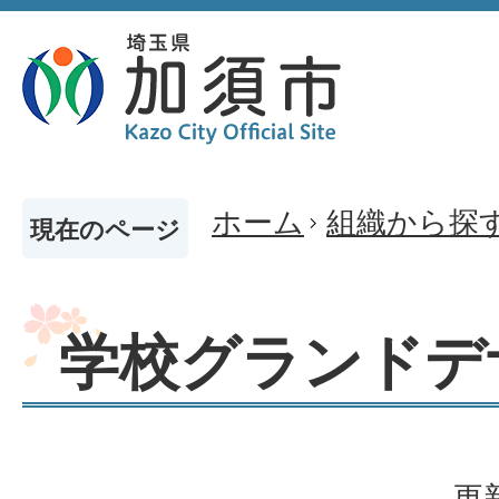
ホーム
組織から探
現在のページ
学校グランドデ
更