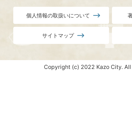
個人情報の取扱いについて
サイトマップ
Copyright (c) 2022 Kazo City. All