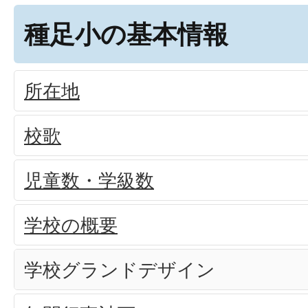
種足小の基本情報
所在地
校歌
児童数・学級数
学校の概要
学校グランドデザイン