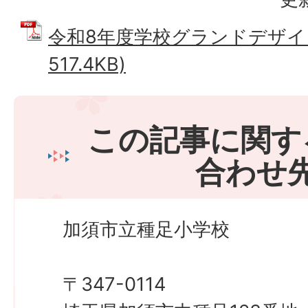
令和8年度学校グランドデザイン
517.4KB)
この記事に関す
合わせ
加須市立種足小学校
〒347-0114