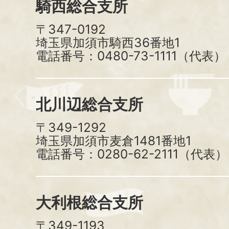
騎西総合支所
〒347-0192
埼玉県加須市騎西36番地1
電話番号：0480-73-1111（代表）
北川辺総合支所
〒349-1292
埼玉県加須市麦倉1481番地1
電話番号：0280-62-2111（代表）
大利根総合支所
〒349-1193