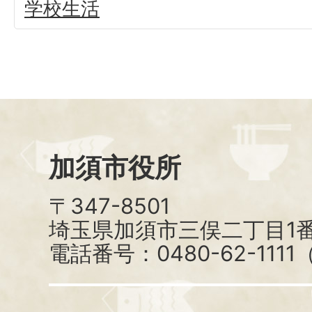
学校生活
加須市役所
〒347-8501
埼玉県加須市三俣二丁目1番
電話番号：0480-62-111