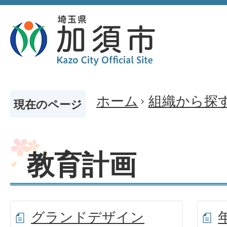
ホーム
組織から探
現在のページ
教育計画
グランドデザイン