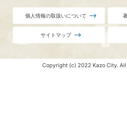
個人情報の取扱いについて
サイトマップ
Copyright (c) 2022 Kazo City. All