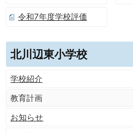
令和7年度学校評価
北川辺東小学校
学校紹介
教育計画
お知らせ