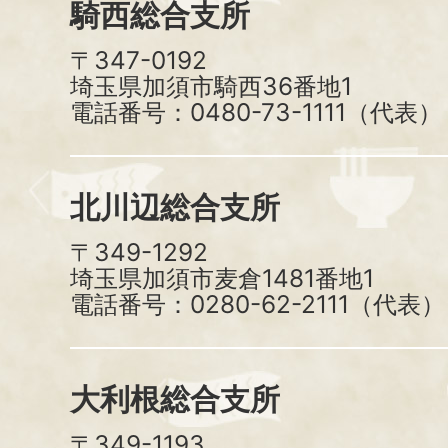
騎西総合支所
〒347-0192
埼玉県加須市騎西36番地1
電話番号：0480-73-1111（代表）
北川辺総合支所
〒349-1292
埼玉県加須市麦倉1481番地1
電話番号：0280-62-2111（代表）
大利根総合支所
〒349-1193