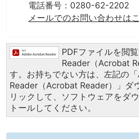
電話番号：0280-62-2202
メールでのお問い合わせは
PDFファイルを閲覧
Reader（Acroba
す。お持ちでない方は、左記の「A
Reader（Acrobat Reade
リックして、ソフトウェアをダ
トールしてください。