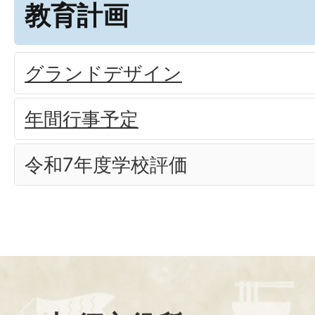
教育計画
グランドデザイン
年間行事予定
令和7年度学校評価