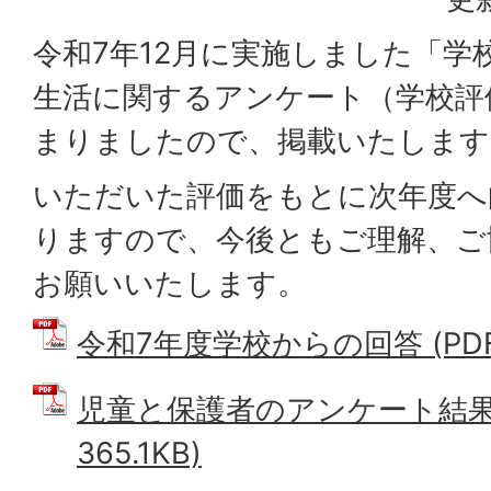
令和7年12月に実施しました「学
生活に関するアンケート（学校評
まりましたので、掲載いたします
いただいた評価をもとに次年度へ
りますので、今後ともご理解、ご
お願いいたします。
令和7年度学校からの回答 (PDFフ
児童と保護者のアンケート結果 
365.1KB)