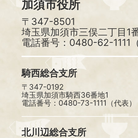
加須市役所
〒347-8501
埼玉県加須市三俣二丁目1番
電話番号：0480-62-111
騎西総合支所
〒347-0192
埼玉県加須市騎西36番地1
電話番号：0480-73-1111（代表）
北川辺総合支所