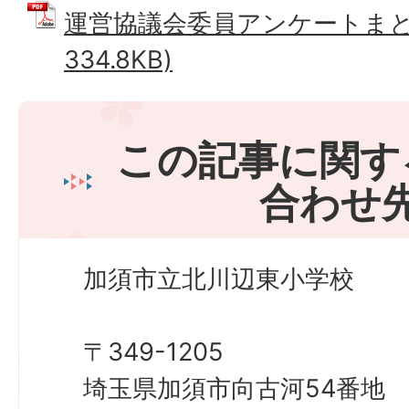
運営協議会委員アンケートまとめ
334.8KB)
この記事に関す
合わせ
加須市立北川辺東小学校
〒349-1205
埼玉県加須市向古河54番地