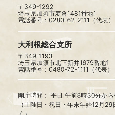
〒349-1292
埼玉県加須市麦倉1481番地1
電話番号：0280-62-2111（代表）
大利根総合支所
〒349-1193
埼玉県加須市北下新井1679番地1
電話番号：0480-72-1111（代表）
開庁時間：
平日 午前8時30分から
（土曜日・祝日・年末年始12月29
く）