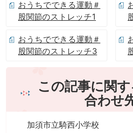
おうちでできる運動＃
股関節のストレッチ1
おうちでできる運動＃
股関節のストレッチ3
この記事に関す
合わせ
加須市立騎西小学校