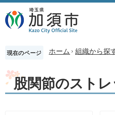
ホーム
組織から探
現在のページ
股関節のストレ