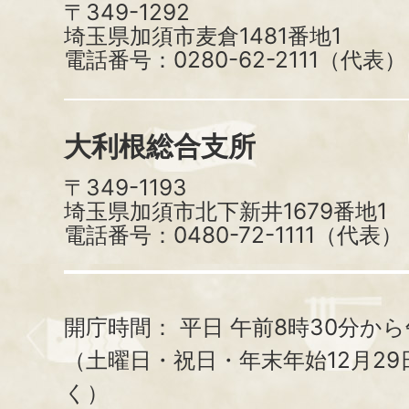
〒349-1292
埼玉県加須市麦倉1481番地1
電話番号：0280-62-2111（代表）
大利根総合支所
〒349-1193
埼玉県加須市北下新井1679番地1
電話番号：0480-72-1111（代表）
開庁時間：
平日 午前8時30分から
（土曜日・祝日・年末年始12月29
く）