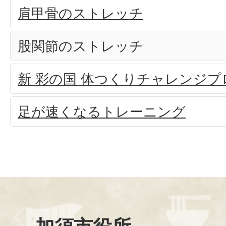
肩甲骨のストレッチ
股関節のストレッチ
新 彩の国 体つくりチャレンジプ
足が速くなるトレーニング