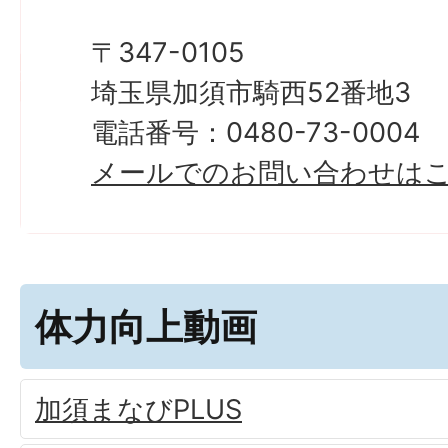
〒347-0105
埼玉県加須市騎西52番地3
電話番号：0480-73-0004
メールでのお問い合わせは
体力向上動画
加須まなびPLUS