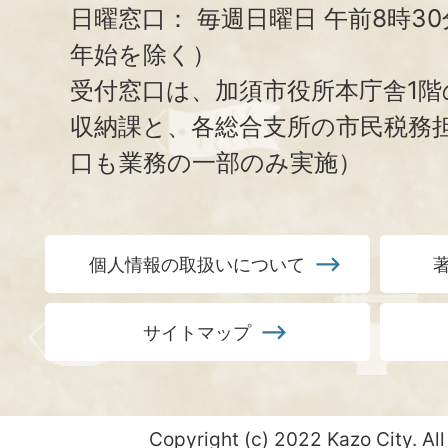
日曜窓口：
毎週日曜日 午前8時3
年始を除く）
受付窓口は、加須市役所本庁舎1階
収納課と、
各総合支所の市民税務
口も業務の一部のみ実施）
個人情報の取扱いについて
サイトマップ
Copyright (c) 2022 Kazo City. All