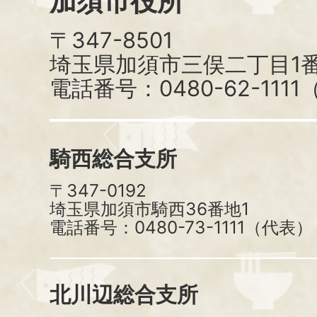
加須市役所
〒347-8501
埼玉県加須市三俣二丁目1番
電話番号：0480-62-111
騎西総合支所
〒347-0192
埼玉県加須市騎西36番地1
電話番号：0480-73-1111（代表）
北川辺総合支所