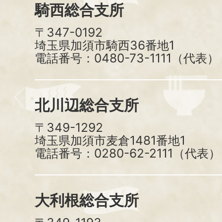
騎西総合支所
〒347-0192
埼玉県加須市騎西36番地1
電話番号：0480-73-1111（代表）
北川辺総合支所
〒349-1292
埼玉県加須市麦倉1481番地1
電話番号：0280-62-2111（代表）
大利根総合支所