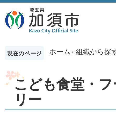
ホーム
組織から探
現在のページ
こども食堂・フ
リー