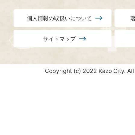
個人情報の取扱いについて
サイトマップ
Copyright (c) 2022 Kazo City. All