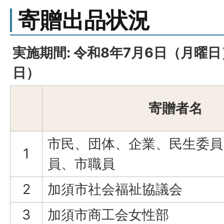
寄贈出品状況
実施期間: 令和8年7月6日（月曜
日）
寄贈者名
市民、団体、企業、民生委員
1
員、市職員
2
加須市社会福祉協議会
3
加須市商工会女性部