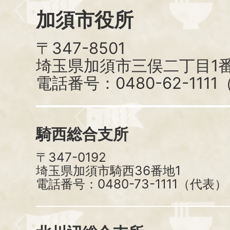
加須市役所
〒347-8501
埼玉県加須市三俣二丁目1番
電話番号：0480-62-111
騎西総合支所
〒347-0192
埼玉県加須市騎西36番地1
電話番号：0480-73-1111（代表）