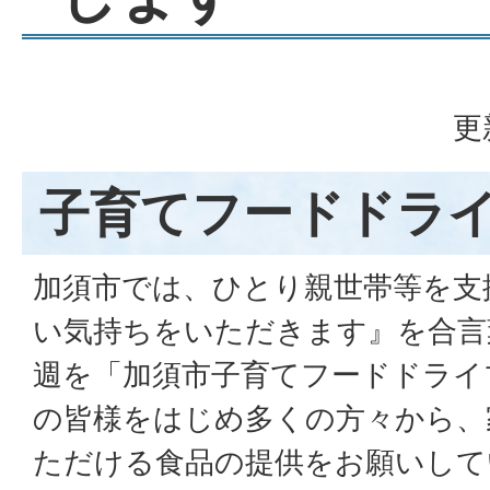
更
子育てフードドラ
加須市では、ひとり親世帯等を支
い気持ちをいただきます』を合言
週を「加須市子育てフードドライ
の皆様をはじめ多くの方々から、
ただける食品の提供をお願いして