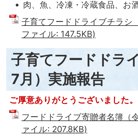
肉、魚、冷凍・冷蔵食品、お
子育てフードドライブチラシ（令
ファイル: 147.5KB)
子育てフードドライ
7月）実施報告
ご厚意ありがとうございました。
フードドライブ寄贈者名簿（令和
ァイル: 207.8KB)