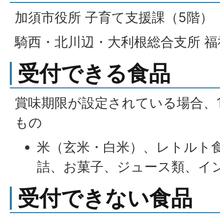
加須市役所 子育て支援課（5階）
騎西・北川辺・大利根総合支所 福
受付できる食品
賞味期限が設定されている場合、
もの
米（玄米・白米）、レトルト
詰、お菓子、ジュース類、イ
受付できない食品