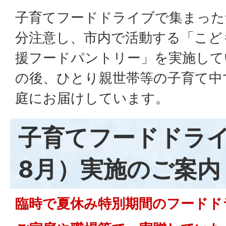
子育てフードドライブで集まった
分注意し、市内で活動する「こど
援フードパントリー」を実施して
の後、ひとり親世帯等の子育て中
庭にお届けしています。
子育てフードドライ
8月）実施のご案内
臨時で夏休み特別期間のフードド