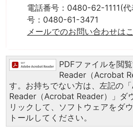
電話番号：0480-62-1111
号：0480-61-3471
メールでのお問い合わせは
PDFファイルを閲覧
Reader（Acroba
す。お持ちでない方は、左記の「A
Reader（Acrobat Reade
リックして、ソフトウェアをダ
トールしてください。