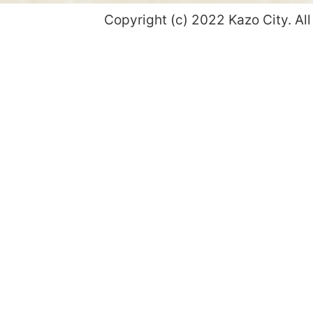
Copyright (c) 2022 Kazo City. All