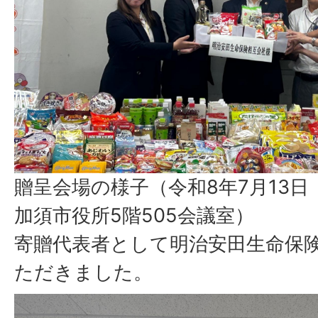
贈呈会場の様子（令和8年7月13日
加須市役所5階505会議室）
寄贈代表者として明治安田生命保
ただきました。