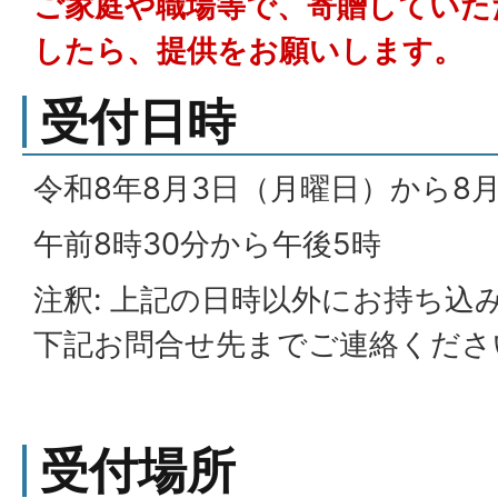
ご家庭や職場等で、寄贈していた
したら、提供をお願いします。
受付日時
令和8年8月3日（月曜日）から8
午前8時30分から午後5時
注釈: 上記の日時以外にお持ち込
下記お問合せ先までご連絡くださ
受付場所