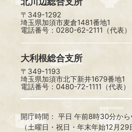
北川辺総合支所
〒349-1292
埼玉県加須市麦倉1481番地1
電話番号：0280-62-2111（代表）
大利根総合支所
〒349-1193
埼玉県加須市北下新井1679番地1
電話番号：0480-72-1111（代表）
開庁時間：
平日 午前8時30分から
（土曜日・祝日・年末年始12月29