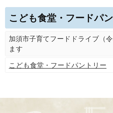
こども食堂・フードパ
加須市子育てフードドライブ（令
ます
こども食堂・フードパントリー