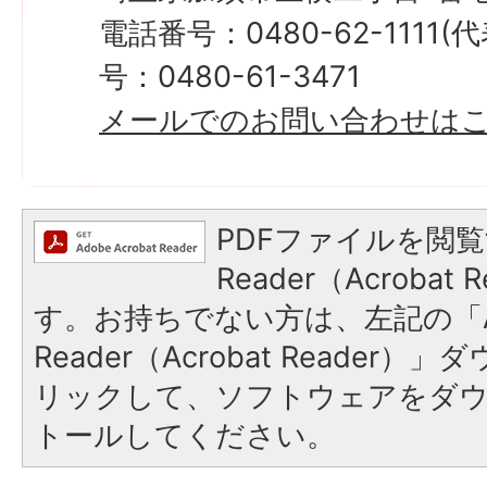
電話番号：0480-62-1111
号：0480-61-3471
メールでのお問い合わせは
PDFファイルを閲覧
Reader（Acroba
す。お持ちでない方は、左記の「A
Reader（Acrobat Reade
リックして、ソフトウェアをダ
トールしてください。