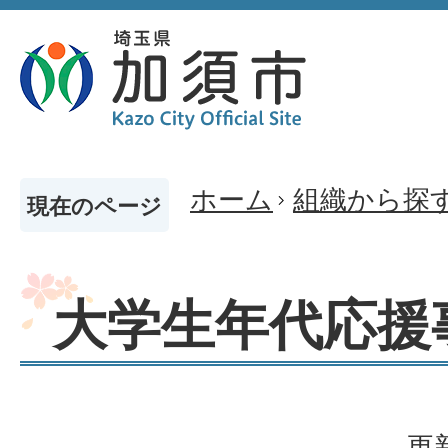
ホーム
組織から探
現在のページ
大学生年代応援
更