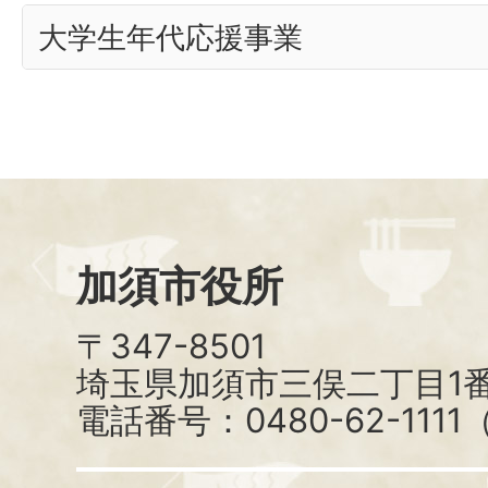
大学生年代応援事業
加須市役所
〒347-8501
埼玉県加須市三俣二丁目1番
電話番号：0480-62-111