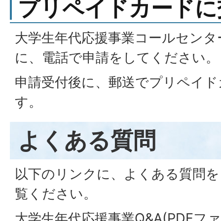
プリペイドカードに
大学生年代応援事業コールセンター（0
に、電話で申請をしてください。
申請受付後に、郵送でプリペイド
す。
よくある質問
以下のリンクに、よくある質問を
覧ください。
大学生年代応援事業Q&A(PDFファイル