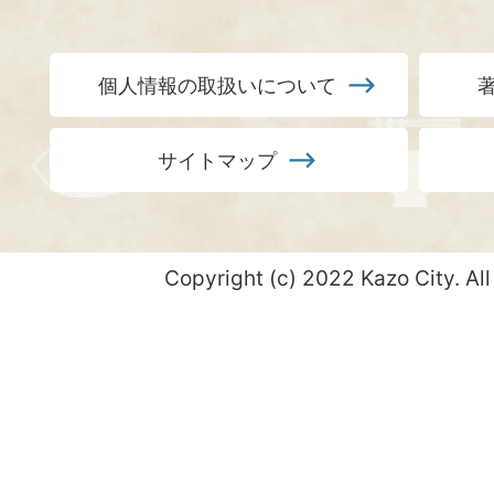
個人情報の取扱いについて
サイトマップ
Copyright (c) 2022 Kazo City. All