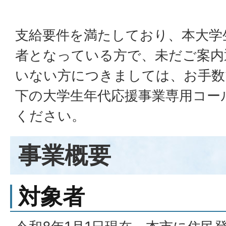
支給要件を満たしており、本大学
者となっている方で、未だご案内
いない方につきましては、お手数
下の大学生年代応援事業専用コー
ください。
事業概要
対象者