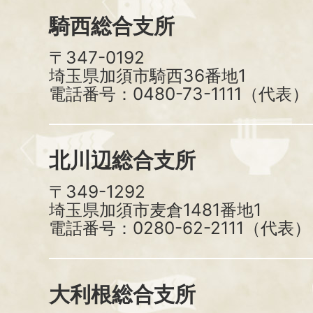
騎西総合支所
〒347-0192
埼玉県加須市騎西36番地1
電話番号：0480-73-1111（代表）
北川辺総合支所
〒349-1292
埼玉県加須市麦倉1481番地1
電話番号：0280-62-2111（代表）
大利根総合支所