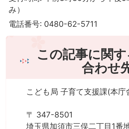
み）
電話番号: 0480-62-5711
この記事に関す
合わせ
こども局 子育て支援課(本庁舎
〒 347-8501
埼玉県加須市三俣二丁目1番地