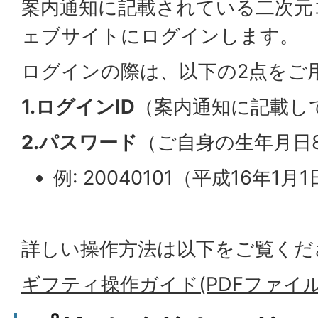
案内通知に記載されている二次元
ェブサイトにログインします。
ログインの際は、以下の2点をご
1.ログインID
（案内通知に記載し
2.パスワード
（ご自身の生年月日
例: 20040101（平成16年1
詳しい操作方法は以下をご覧くだ
ギフティ操作ガイド(PDFファイル:6