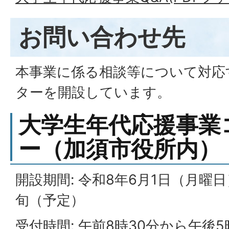
お問い合わせ先
本事業に係る相談等について対応
ターを開設しています。
大学生年代応援事業
ー（加須市役所内）
開設期間: 令和8年6月1日（月曜
旬（予定）
受付時間: 午前8時30分から午後