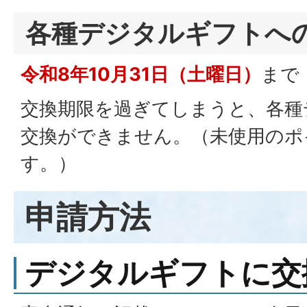
各種デジタルギフトへ
令和8年10月31日（土曜日）
まで
交換期限を過ぎてしまうと、各種
交換ができません。（未使用のポ
す。）
申請方法
デジタルギフトに交