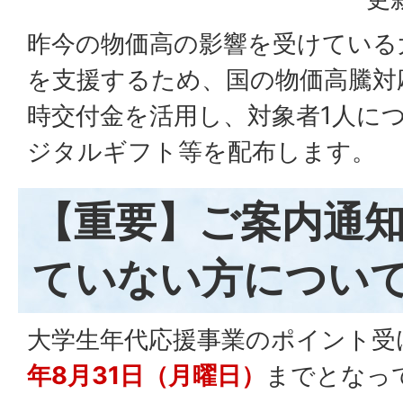
昨今の物価高の影響を受けている
を支援するため、国の物価高騰対
時交付金を活用し、対象者1人につき
ジタルギフト等を配布します。
【重要】ご案内通
ていない方につい
大学生年代応援事業のポイント受
年8月31日（月曜日）
までとなっ