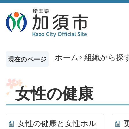
ホーム
組織から探
現在のページ
女性の健康
女性の健康と女性ホル