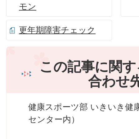
モン
更年期障害チェック
この記事に関す
合わせ
健康スポーツ部 いきいき健
センター内）