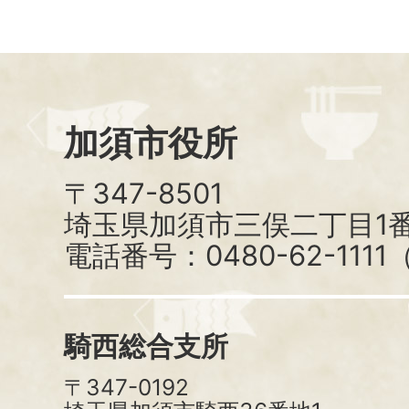
加須市役所
〒347-8501
埼玉県加須市三俣二丁目1番
電話番号：0480-62-111
騎西総合支所
〒347-0192