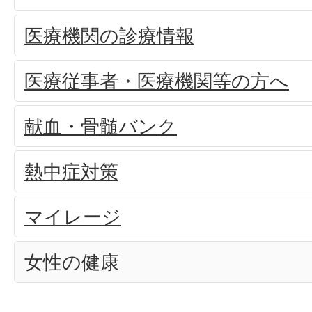
医療機関の診療情報
医療従事者・医療機関等の方へ
献血・骨髄バンク
熱中症対策
マイレージ
女性の健康