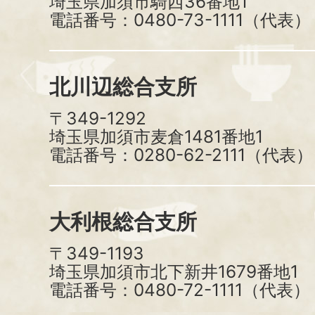
埼玉県加須市騎西36番地1
電話番号：0480-73-1111（代表）
北川辺総合支所
〒349-1292
埼玉県加須市麦倉1481番地1
電話番号：0280-62-2111（代表）
大利根総合支所
〒349-1193
埼玉県加須市北下新井1679番地1
電話番号：0480-72-1111（代表）