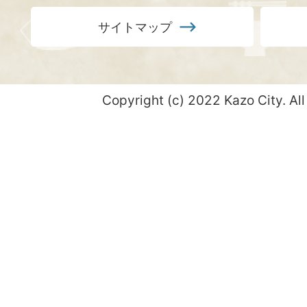
サイトマップ
Copyright (c) 2022 Kazo City. All