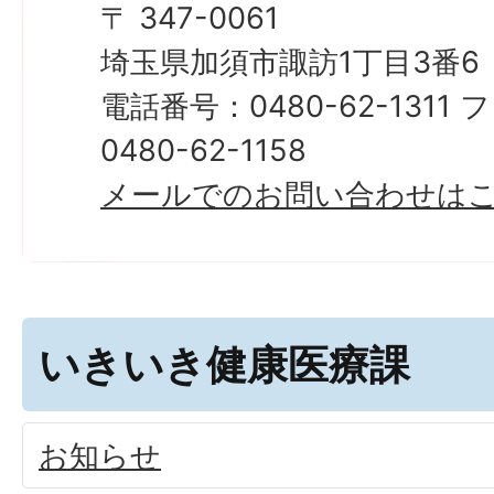
〒 347-0061
埼玉県加須市諏訪1丁目3番6
電話番号：0480-62-131
0480-62-1158
​​​​​​​メールでのお問い合わせ
いきいき健康医療課
お知らせ