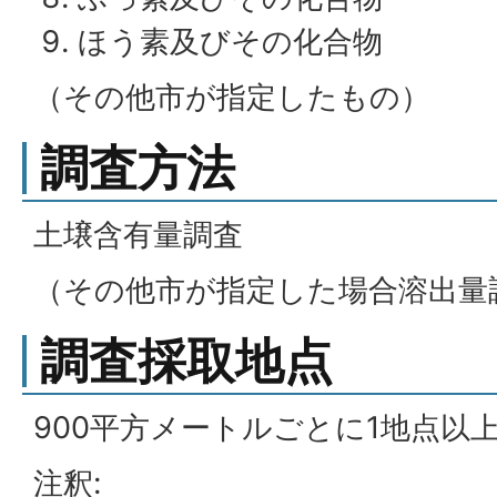
ほう素及びその化合物
（その他市が指定したもの）
調査方法
土壌含有量調査
（その他市が指定した場合溶出量
調査採取地点
900平方メートルごとに1地点以
注釈: