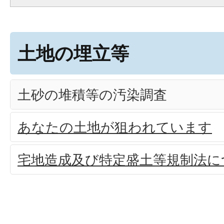
土地の埋立等
土砂の堆積等の汚染調査
あなたの土地が狙われています
宅地造成及び特定盛土等規制法に