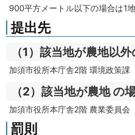
900平方メートル以下の場合は1
提出先
（1）該当地が農地以外
加須市役所本庁舎2階 環境政策課
（2）該当地が農地 の
加須市役所本庁舎2階 農業委員会
罰則