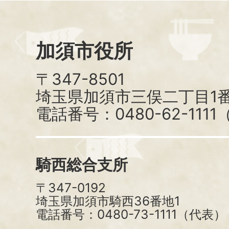
加須市役所
〒347-8501
埼玉県加須市三俣二丁目1番
電話番号：0480-62-111
騎西総合支所
〒347-0192
埼玉県加須市騎西36番地1
電話番号：0480-73-1111（代表）