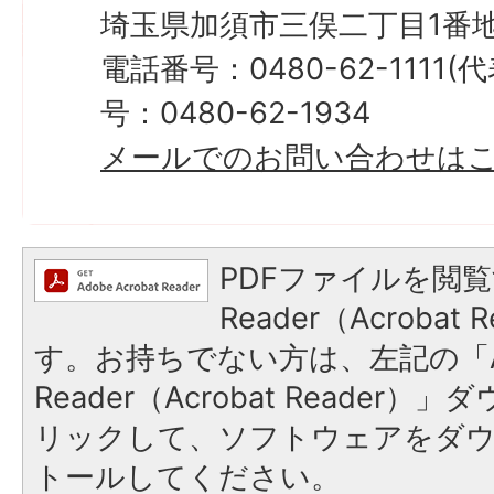
埼玉県加須市三俣二丁目1番地
電話番号：0480-62-1111
号：0480-62-1934
メールでのお問い合わせは
PDFファイルを閲覧
Reader（Acroba
す。お持ちでない方は、左記の「A
Reader（Acrobat Reade
リックして、ソフトウェアをダ
トールしてください。