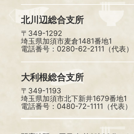
北川辺総合支所
〒349-1292
埼玉県加須市麦倉1481番地1
電話番号：0280-62-2111（代表）
大利根総合支所
〒349-1193
埼玉県加須市北下新井1679番地1
電話番号：0480-72-1111（代表）