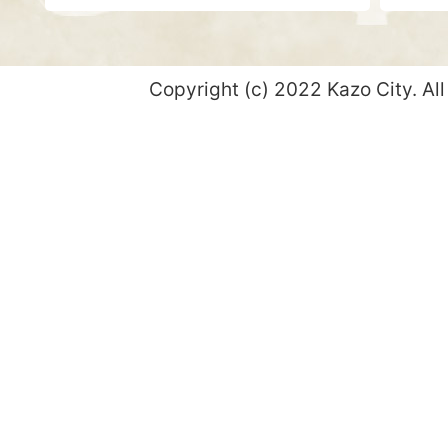
Copyright (c) 2022 Kazo City. All