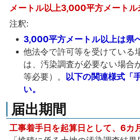
メートル以上3,000平方メートル
注釈:
3,000平方メートル以上は県
他法令で許可等を受けている
は、汚染調査が必要ない場合
等必要）。
以下の関連様式「
い。
届出期間
工事着手日を起算日として、6カ