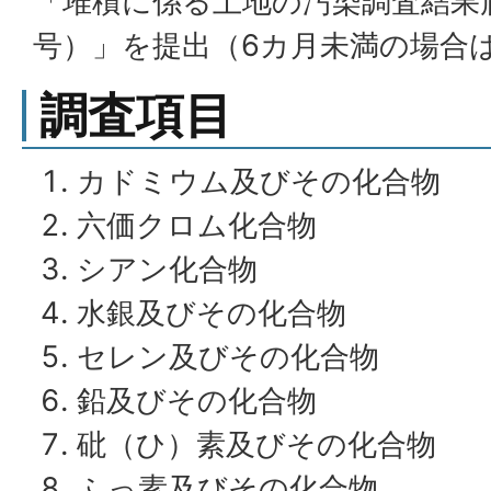
「堆積に係る土地の汚染調査結果
号）」を提出（6カ月未満の場合
調査項目
カドミウム及びその化合物
六価クロム化合物
シアン化合物
水銀及びその化合物
セレン及びその化合物
鉛及びその化合物
砒（ひ）素及びその化合物
ふっ素及びその化合物