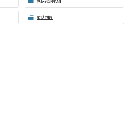
気候変動取組
補助制度