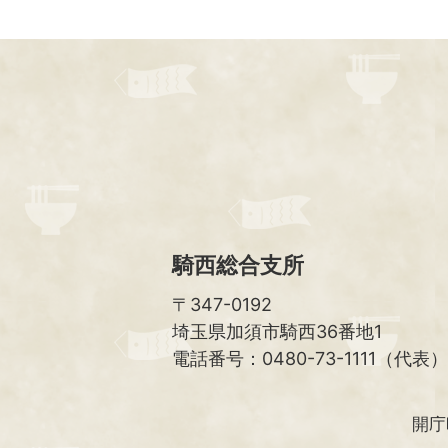
騎西総合支所
〒347-0192
埼玉県加須市騎西36番地1
電話番号：0480-73-1111（代表）
開庁