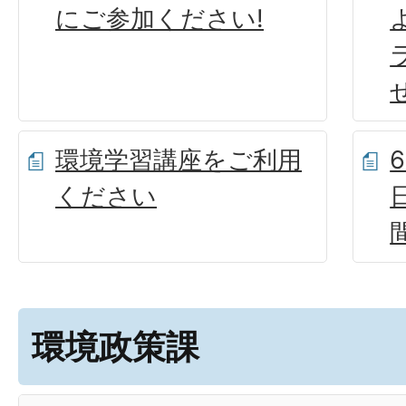
にご参加ください!
環境学習講座をご利用
ください
環境政策課