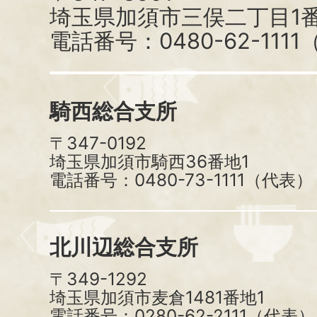
埼玉県加須市三俣二丁目1番
電話番号：0480-62-111
騎西総合支所
〒347-0192
埼玉県加須市騎西36番地1
電話番号：0480-73-1111（代表）
北川辺総合支所
〒349-1292
埼玉県加須市麦倉1481番地1
電話番号：0280-62-2111（代表）