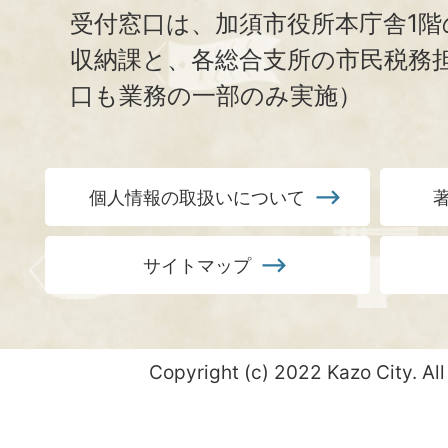
受付窓口は、加須市役所本庁舎1階
収納課と、
各総合支所の市民税務
口も業務の一部のみ実施）
個人情報の取扱いについて
サイトマップ
Copyright (c) 2022 Kazo City. All