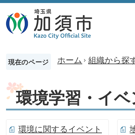
ホーム
組織から探
現在のページ
環境学習・イベ
環境に関するイベント