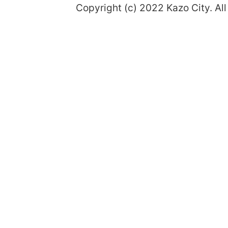
Copyright (c) 2022 Kazo City. All