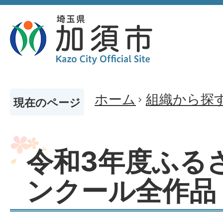
ホーム
組織から探
現在のページ
令和3年度ふる
ンクール全作品