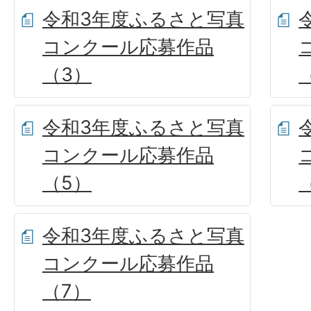
令和3年度ふるさと写真
コンクール応募作品
（3）
令和3年度ふるさと写真
コンクール応募作品
（5）
令和3年度ふるさと写真
コンクール応募作品
（7）