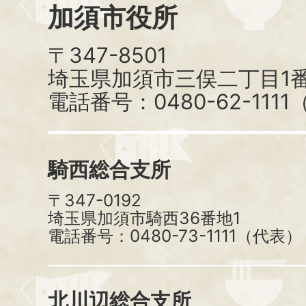
加須市役所
〒347-8501
埼玉県加須市三俣二丁目1番
電話番号：0480-62-111
騎西総合支所
〒347-0192
埼玉県加須市騎西36番地1
電話番号：0480-73-1111（代表）
北川辺総合支所