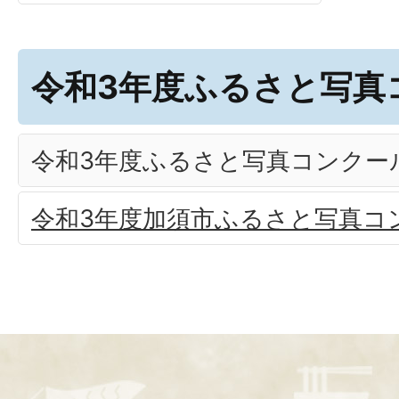
令和3年度ふるさと写真
令和3年度ふるさと写真コンクー
令和3年度加須市ふるさと写真コ