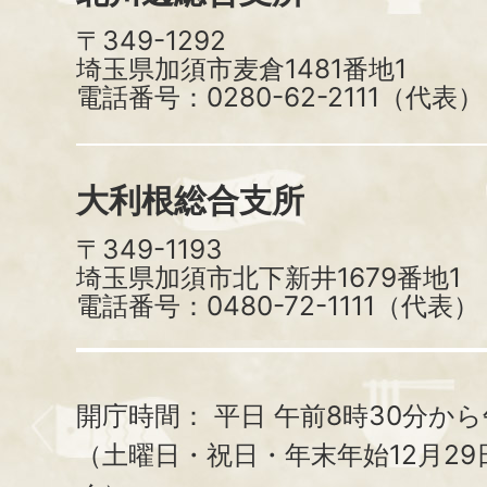
〒349-1292
埼玉県加須市麦倉1481番地1
電話番号：0280-62-2111（代表）
大利根総合支所
〒349-1193
埼玉県加須市北下新井1679番地1
電話番号：0480-72-1111（代表）
開庁時間：
平日 午前8時30分から
（土曜日・祝日・年末年始12月29