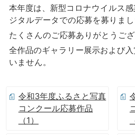
本年度は、新型コロナウイルス感
ジタルデータでの応募を募りまし
たくさんのご応募ありがとうござ
全作品のギャラリー展示および入
いません。
令和3年度ふるさと写真
コンクール応募作品
（1）