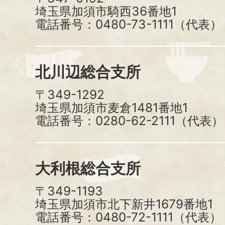
埼玉県加須市騎西36番地1
電話番号：0480-73-1111（代表）
北川辺総合支所
〒349-1292
埼玉県加須市麦倉1481番地1
電話番号：0280-62-2111（代表）
大利根総合支所
〒349-1193
埼玉県加須市北下新井1679番地1
電話番号：0480-72-1111（代表）