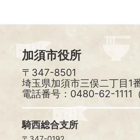
加須市役所
〒347-8501
埼玉県加須市三俣二丁目1番
電話番号：0480-62-111
騎西総合支所
〒347-0192