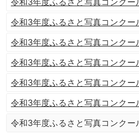
令和3年度ふるさと写真コンクー
令和3年度ふるさと写真コンクー
令和3年度ふるさと写真コンクー
令和3年度ふるさと写真コンクー
令和3年度ふるさと写真コンクー
令和3年度ふるさと写真コンクー
令和3年度ふるさと写真コンクー