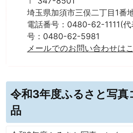
〒 347-8501
埼玉県加須市三俣二丁目1番地
電話番号：0480-62-1111
号：0480-62-5981
メールでのお問い合わせは
令和3年度ふるさと写真
品