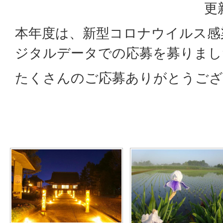
更
本年度は、新型コロナウイルス感
ジタルデータでの応募を募りまし
たくさんのご応募ありがとうござ