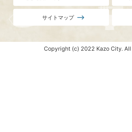
サイトマップ
Copyright (c) 2022 Kazo City. All