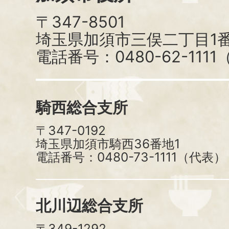
〒347-8501
埼玉県加須市三俣二丁目1番
電話番号：0480-62-111
騎西総合支所
〒347-0192
埼玉県加須市騎西36番地1
電話番号：0480-73-1111（代表）
北川辺総合支所
〒349-1292