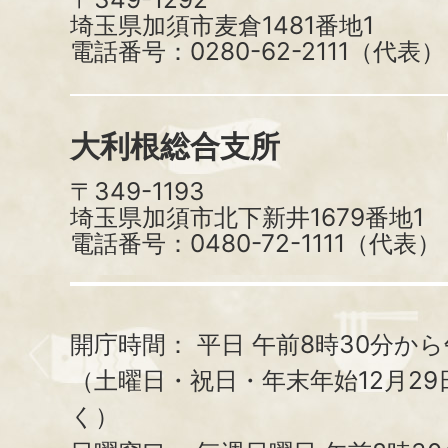
埼玉県加須市麦倉1481番地1
電話番号：0280-62-2111（代表）
大利根総合支所
〒349-1193
埼玉県加須市北下新井1679番地1
電話番号：0480-72-1111（代表）
開庁時間：
平日 午前8時30分から
（土曜日・祝日・年末年始12月29
く）