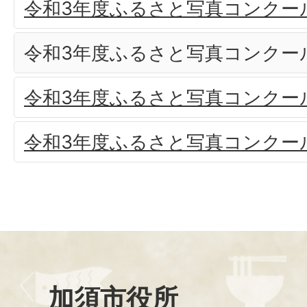
令和3年度ふるさと写真コンクー
令和3年度ふるさと写真コンクー
令和3年度ふるさと写真コンクー
令和3年度ふるさと写真コンクー
加須市役所