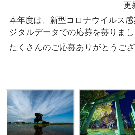
更
本年度は、新型コロナウイルス感
ジタルデータでの応募を募りまし
たくさんのご応募ありがとうござ