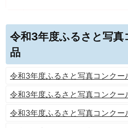
令和3年度ふるさと写真
品
令和3年度ふるさと写真コンクー
令和3年度ふるさと写真コンクー
令和3年度ふるさと写真コンクー