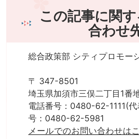
この記事に関す
合わせ
総合政策部 シティプロモーシ
〒 347-8501
埼玉県加須市三俣二丁目1番地
電話番号：0480-62-1111
号：0480-62-5981
メールでのお問い合わせは