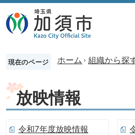
ホーム
組織から探
現在のページ
放映情報
令和7年度放映情報