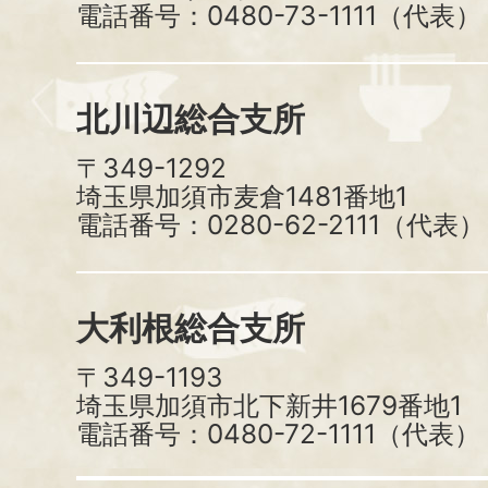
電話番号：0480-73-1111（代表）
北川辺総合支所
〒349-1292
埼玉県加須市麦倉1481番地1
電話番号：0280-62-2111（代表）
大利根総合支所
〒349-1193
埼玉県加須市北下新井1679番地1
電話番号：0480-72-1111（代表）