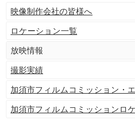
映像制作会社の皆様へ
ロケーション一覧
放映情報
撮影実績
加須市フィルムコミッション・
加須市フィルムコミッションロケ