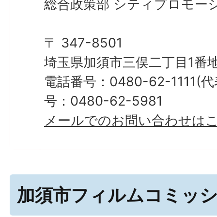
総合政策部 シティプロモーシ
〒 347-8501
埼玉県加須市三俣二丁目1番地
電話番号：0480-62-1111
号：0480-62-5981
メールでのお問い合わせは
加須市フィルムコミッ