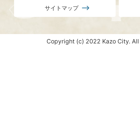
サイトマップ
Copyright (c) 2022 Kazo City. All