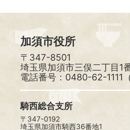
加須市役所
〒347-8501
埼玉県加須市三俣二丁目1番
電話番号：0480-62-111
騎西総合支所
〒347-0192
埼玉県加須市騎西36番地1