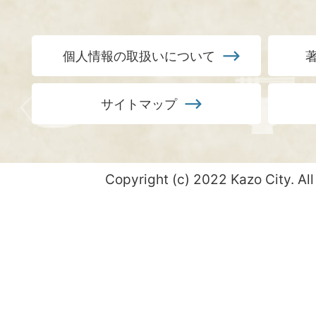
個人情報の取扱いについて
サイトマップ
Copyright (c) 2022 Kazo City. All