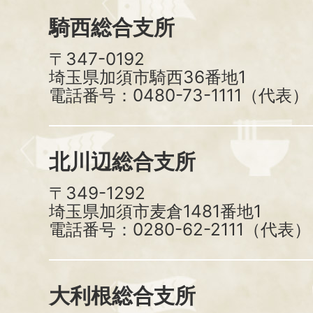
騎西総合支所
〒347-0192
埼玉県加須市騎西36番地1
電話番号：0480-73-1111（代表）
北川辺総合支所
〒349-1292
埼玉県加須市麦倉1481番地1
電話番号：0280-62-2111（代表）
大利根総合支所