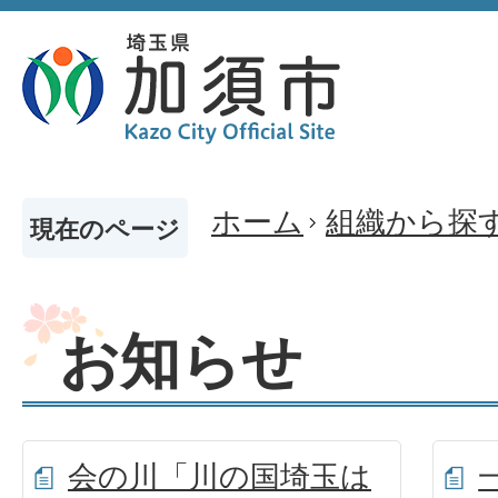
ホーム
組織から探
現在のページ
お知らせ
会の川「川の国埼玉は