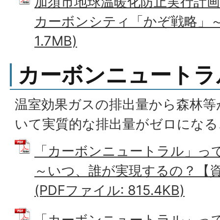
加須市地球温暖化防止実行計
カーボンシティ「かぞ戦略」～ 
1.7MB)
カーボンニュートラ
温室効果ガスの排出量から森林等
いて実質的な排出量がゼロになる
「カーボンニュートラル」っ
～いつ、誰が実現するの？【資
(PDFファイル: 815.4KB)
「カーボンニュートラル」っ