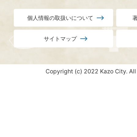
個人情報の取扱いについて
サイトマップ
Copyright (c) 2022 Kazo City. All