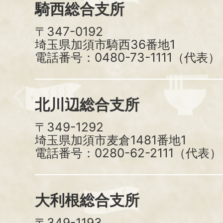
騎西総合支所
〒347-0192
埼玉県加須市騎西36番地1
電話番号：0480-73-1111（代表）
北川辺総合支所
〒349-1292
埼玉県加須市麦倉1481番地1
電話番号：0280-62-2111（代表）
大利根総合支所
〒349-1193