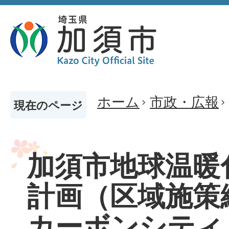
ホーム
市政・広報
現在のページ
加須市地球温暖
計画（区域施策
カーボンシティ