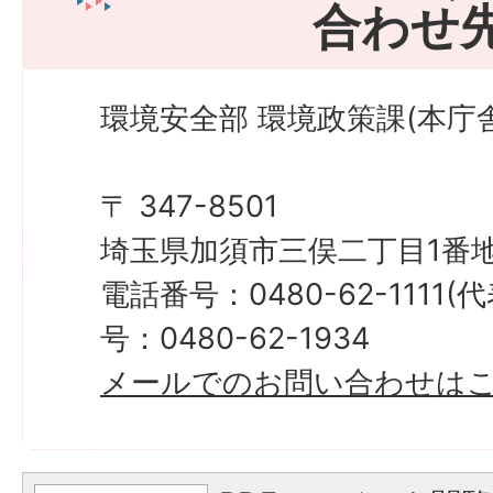
合わせ
環境安全部 環境政策課(本庁舎
〒 347-8501
埼玉県加須市三俣二丁目1番地
電話番号：0480-62-1111
号：0480-62-1934
メールでのお問い合わせは