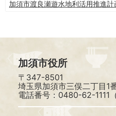
加須市渡良瀬遊水地利活用推進計
加須市役所
〒347-8501
埼玉県加須市三俣二丁目1番
電話番号：0480-62-111