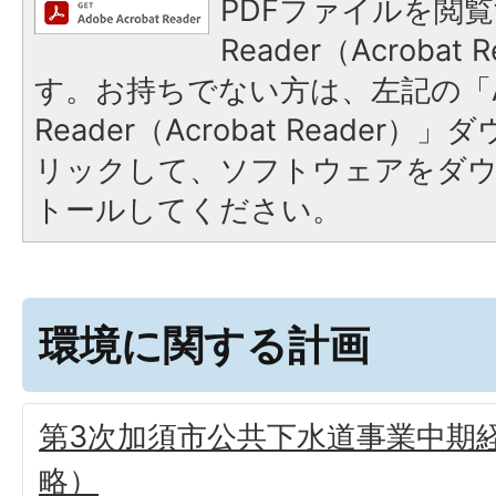
PDFファイルを閲覧
Reader（Acroba
す。お持ちでない方は、左記の「A
Reader（Acrobat Reade
リックして、ソフトウェアをダ
トールしてください。
環境に関する計画
第3次加須市公共下水道事業中期
略）