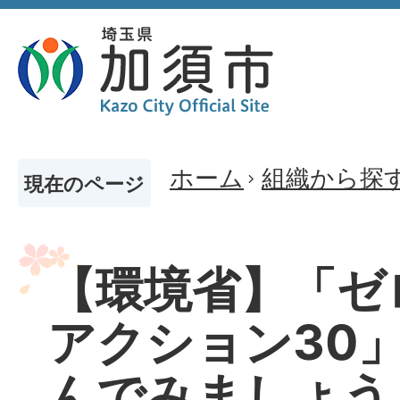
ホーム
組織から探
現在のページ
【環境省】「ゼ
アクション30
んでみましょう