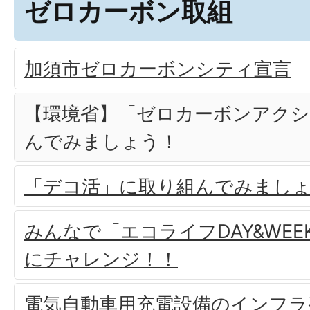
ゼロカーボン取組
加須市ゼロカーボンシティ宣言
【環境省】「ゼロカーボンアクシ
んでみましょう！
「デコ活」に取り組んでみまし
みんなで「エコライフDAY&WEE
にチャレンジ！！
電気自動車用充電設備のインフラ