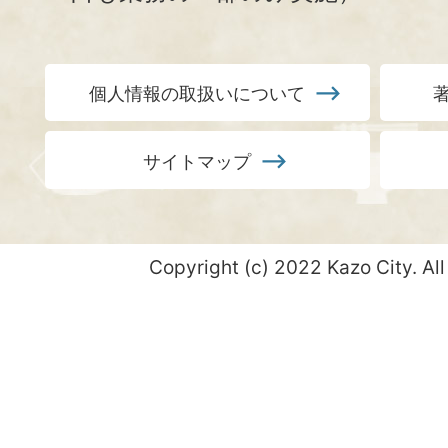
個人情報の取扱いについて
サイトマップ
Copyright (c) 2022 Kazo City. All