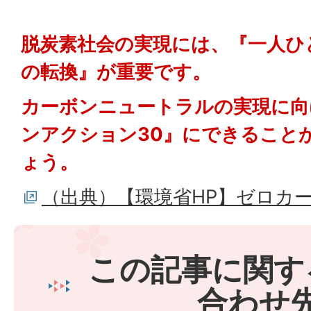
脱炭素社会の実現には、『一人ひ
の転換』が重要です。
カーボンニュートラルの実現に向
ンアクション30』にできること
ょう。
（出典）【環境省HP】ゼロカ
この記事に関す
合わせ