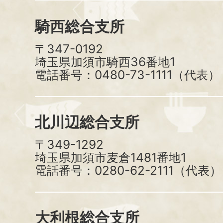
騎西総合支所
〒347-0192
埼玉県加須市騎西36番地1
電話番号：0480-73-1111（代表）
北川辺総合支所
〒349-1292
埼玉県加須市麦倉1481番地1
電話番号：0280-62-2111（代表）
大利根総合支所