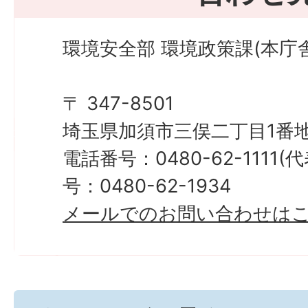
環境安全部 環境政策課(本庁舎
〒 347-8501
埼玉県加須市三俣二丁目1番地
電話番号：0480-62-1111
号：0480-62-1934
メールでのお問い合わせは