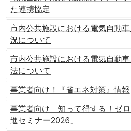
た連携協定
市内公共施設における電気自動車
況について
市内公共施設における電気自動車
法について
事業者向け！『省エネ対策』情報
事業者向け「知って得する！ゼロ
進セミナー2026」