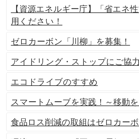
【資源エネルギー庁】「省エネ性
用ください！
ゼロカーボン「川柳」を募集！
アイドリング・ストップにご協
エコドライブのすすめ
スマートムーブを実践！～移動を
食品ロス削減の取組はゼロカー