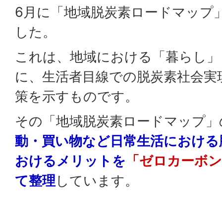
6月に「地域脱炭素ロードマップ
した。
これは、地域における「暮らし」
に、生活者目線での脱炭素社会実
策を示すものです。
その「地域脱炭素ロードマップ」
動・買い物など日常生活における
おけるメリットを
「ゼロカーボン
て整理
しています。