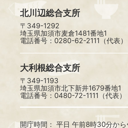
北川辺総合支所
〒349-1292
埼玉県加須市麦倉1481番地1
電話番号：0280-62-2111（代表）
大利根総合支所
〒349-1193
埼玉県加須市北下新井1679番地1
電話番号：0480-72-1111（代表）
開庁時間：
平日 午前8時30分から