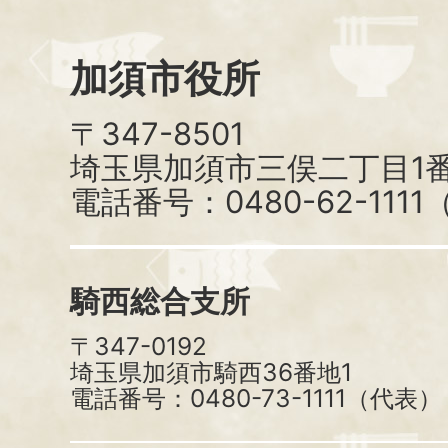
加須市役所
〒347-8501
埼玉県加須市三俣二丁目1番
電話番号：0480-62-111
騎西総合支所
〒347-0192
埼玉県加須市騎西36番地1
電話番号：0480-73-1111（代表）