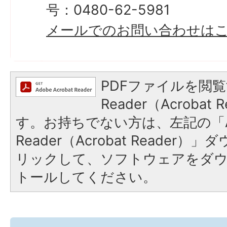
号：0480-62-5981
メールでのお問い合わせは
PDFファイルを閲覧
Reader（Acroba
す。お持ちでない方は、左記の「A
Reader（Acrobat Reade
リックして、ソフトウェアをダ
トールしてください。