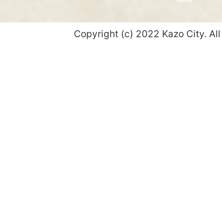
Copyright (c) 2022 Kazo City. All