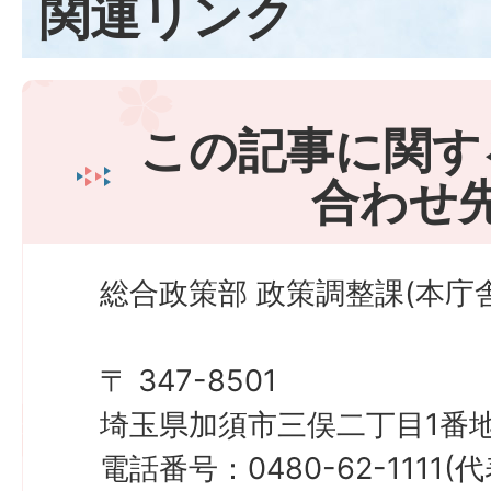
関連リンク
この記事に関す
合わせ
総合政策部 政策調整課(本庁舎
〒 347-8501
埼玉県加須市三俣二丁目1番地
電話番号：0480-62-1111