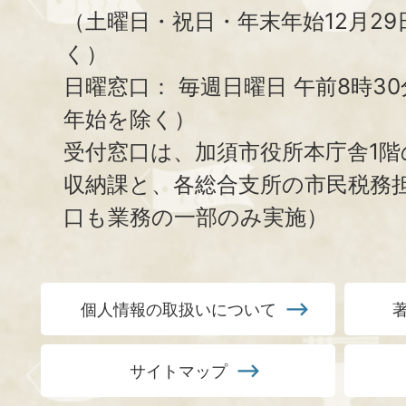
（土曜日・祝日・年末年始12月29
く）
日曜窓口：
毎週日曜日 午前8時3
年始を除く）
受付窓口は、加須市役所本庁舎1階
収納課と、
各総合支所の市民税務
口も業務の一部のみ実施）
個人情報の取扱いについて
サイトマップ