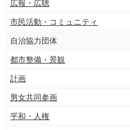
広報・広聴
市民活動・コミュニティ
自治協力団体
都市整備・景観
計画
男女共同参画
平和・人権