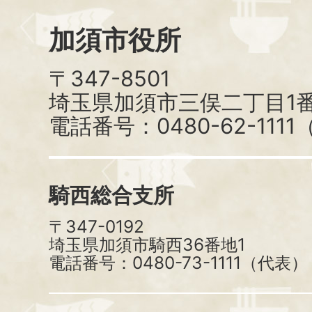
加須市役所
〒347-8501
埼玉県加須市三俣二丁目1番
電話番号：0480-62-111
騎西総合支所
〒347-0192
埼玉県加須市騎西36番地1
電話番号：0480-73-1111（代表）