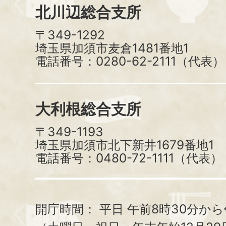
北川辺総合支所
〒349-1292
埼玉県加須市麦倉1481番地1
電話番号：0280-62-2111（代表）
大利根総合支所
〒349-1193
埼玉県加須市北下新井1679番地1
電話番号：0480-72-1111（代表）
開庁時間：
平日 午前8時30分から