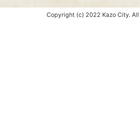
Copyright (c) 2022 Kazo City. All