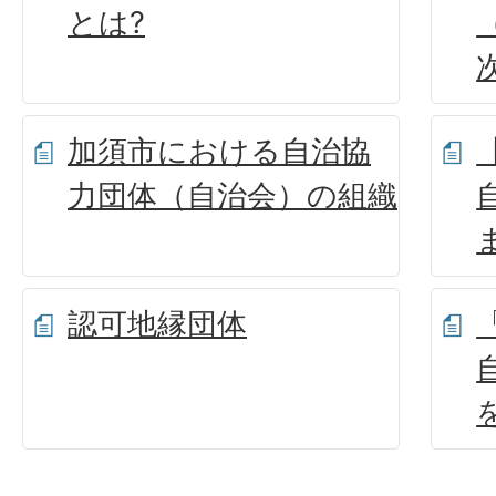
とは?
加須市における自治協
力団体（自治会）の組織
認可地縁団体