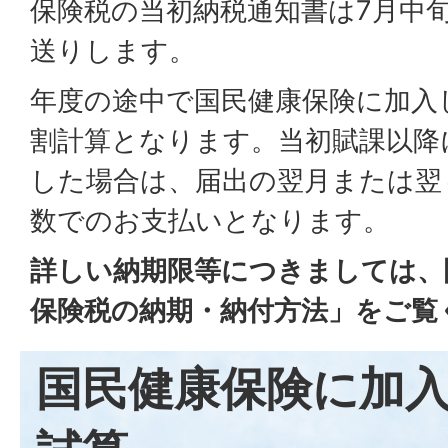
保険税の当初納税通知書は7月中
送りします。
年度の途中で国民健康保険に加入
割計算となります。当初賦課以降
した場合は、届出の翌月または翌
数でのお支払いとなります。
詳しい納期限等につきましては、
保険税の納期・納付方法」をご覧
国民健康保険に加