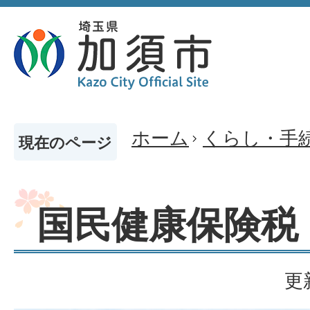
ホーム
くらし・手
現在のページ
国民健康保険税
更