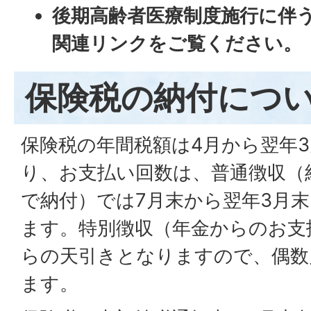
後期高齢者医療制度施行に伴
関連リンクをご覧ください。
保険税の納付につ
保険税の年間税額は4月から翌年3
り、お支払い回数は、普通徴収（
で納付）では7月末から翌年3月
ます。特別徴収（年金からのお支
らの天引きとなりますので、偶数
ます。