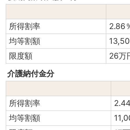
所得割率
2.86
均等割額
13,5
限度額
26万
介護納付金分
所得割率
2.4
均等割額
11,