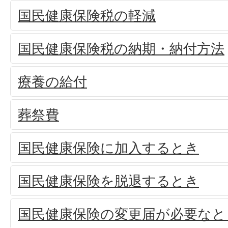
国民健康保険税の軽減
国民健康保険税の納期・納付方法
療養の給付
葬祭費
国民健康保険に加入するとき
国民健康保険を脱退するとき
国民健康保険の変更届が必要なと