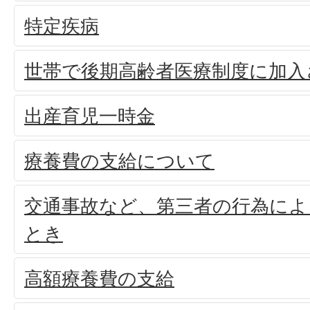
特定疾病
世帯で後期高齢者医療制度に加入
出産育児一時金
療養費の支給について
交通事故など、第三者の行為によ
とき
高額療養費の支給