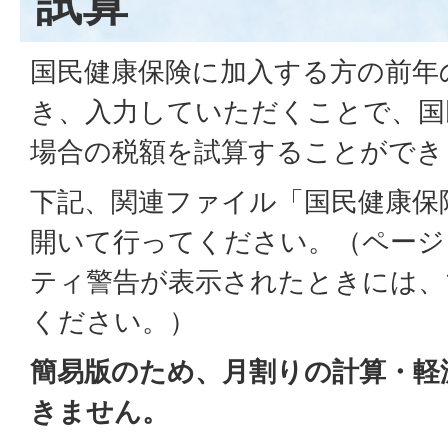
試算
国民健康保険に加入する方の前年
き、入力していただくことで、国
場合の税額を試算することができ
下記、関連ファイル「国民健康保
開いて行ってください。（ページ
ティ警告が表示されたときには、
ください。）
簡易版のため、月割りの計算・軽
きません。