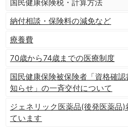
国民健康保険税・計算方法
納付相談・保険料の減免など
療養費
70歳から74歳までの医療制度
国民健康保険被保険者「資格確認
知らせ」の一斉交付について
ジェネリック医薬品(後発医薬品
ています