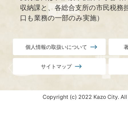
収納課と、
各総合支所の市民税務
口も業務の一部のみ実施）
個人情報の取扱いについて
サイトマップ
Copyright (c) 2022 Kazo City. All