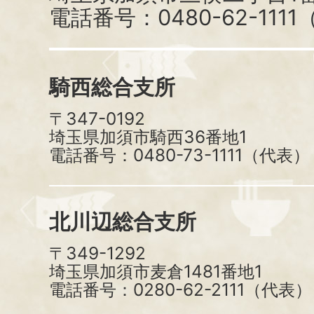
電話番号：0480-62-111
騎西総合支所
〒347-0192
埼玉県加須市騎西36番地1
電話番号：0480-73-1111（代表）
北川辺総合支所
〒349-1292
埼玉県加須市麦倉1481番地1
電話番号：0280-62-2111（代表）