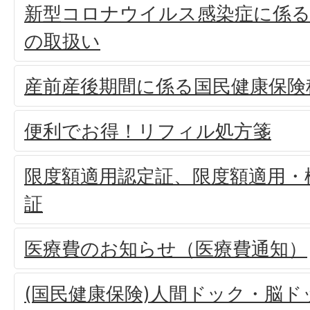
新型コロナウイルス感染症に係る
の取扱い
産前産後期間に係る国民健康保険
便利でお得！リフィル処方箋
限度額適用認定証、限度額適用・
証
医療費のお知らせ（医療費通知）
(国民健康保険)人間ドック・脳