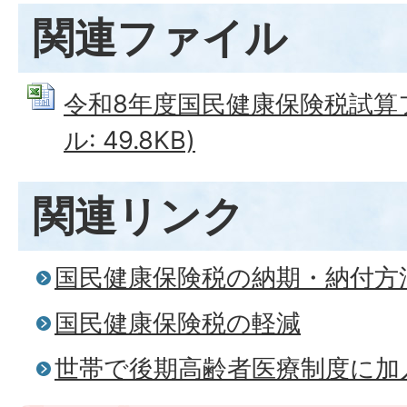
関連ファイル
令和8年度国民健康保険税試算フォ
ル: 49.8KB)
関連リンク
国民健康保険税の納期・納付方
国民健康保険税の軽減
世帯で後期高齢者医療制度に加