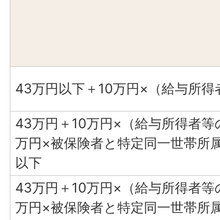
43万円以下＋10万円×（給与所得
43万円＋10万円×（給与所得者等の
万円×被保険者と特定同一世帯所
以下
43万円＋10万円×（給与所得者等の
万円×被保険者と特定同一世帯所