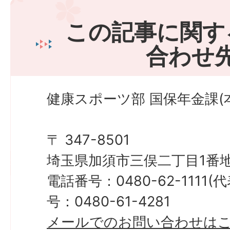
この記事に関す
合わせ
健康スポーツ部 国保年金課(本
〒 347-8501
埼玉県加須市三俣二丁目1番地
電話番号：0480-62-1111
号：0480-61-4281
メールでのお問い合わせは