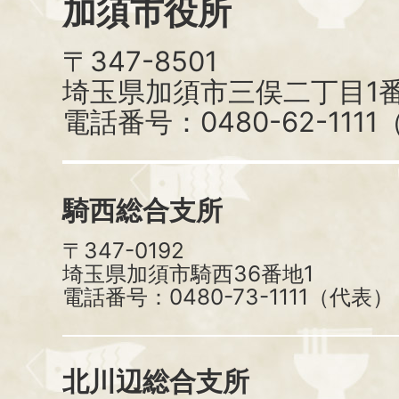
加須市役所
〒347-8501
埼玉県加須市三俣二丁目1番
電話番号：0480-62-111
騎西総合支所
〒347-0192
埼玉県加須市騎西36番地1
電話番号：0480-73-1111（代表）
北川辺総合支所