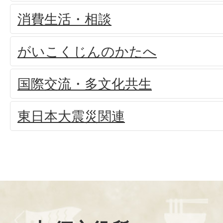
消費生活・相談
がいこくじんのかたへ
国際交流・多文化共生
東日本大震災関連