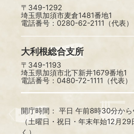
〒349-1292
埼玉県加須市麦倉1481番地1
電話番号：0280-62-2111（代表）
大利根総合支所
〒349-1193
埼玉県加須市北下新井1679番地1
電話番号：0480-72-1111（代表）
開庁時間：
平日 午前8時30分から
（土曜日・祝日・年末年始12月29
く）