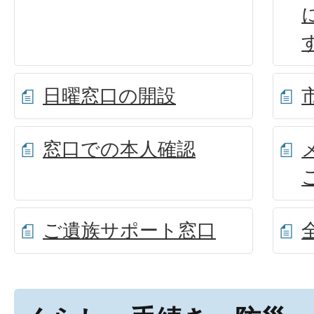
日曜窓口の開設
窓口での本人確認
ご遺族サポート窓口