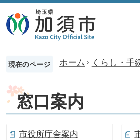
ホーム
くらし・手
現在のページ
窓口案内
市役所庁舎案内