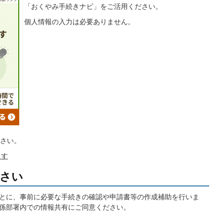
「おくやみ手続きナビ」をご活用ください。
個人情報の入力は必要ありません。
さい。
ます
さい
とに、事前に必要な手続きの確認や申請書等の作成補助を行いま
係部署内での情報共有にご同意ください。