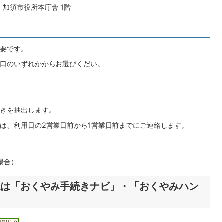
加須市役所本庁舎 1階
要です。
口のいずれかからお選びくだい。
。
きを抽出します。
は、利用日の2営業日前から1営業日前までにご連絡します。
場合）
認は「おくやみ手続きナビ」・「おくやみハン