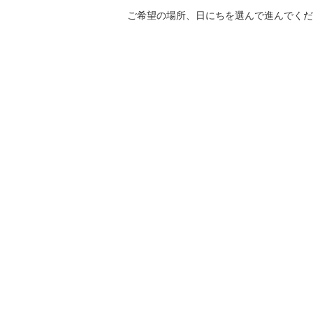
ご希望の場所、日にちを選んで進んでくだ