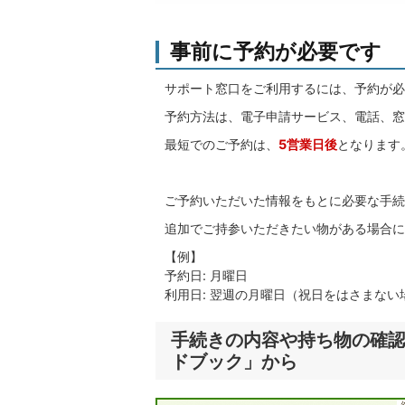
事前に予約が必要です
サポート窓口をご利用するには、予約が必
予約方法は、電子申請サービス、電話、窓
最短でのご予約は、
5営業日後
となります
ご予約いただいた情報をもとに必要な手続
追加でご持参いただきたい物がある場合に
【例】
予約日: 月曜日
利用日: 翌週の月曜日（祝日をはさまない
手続きの内容や持ち物の確
ドブック」から