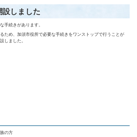
開設しました
な手続きがあります。
るため、加須市役所で必要な手続きをワンストップで行うことが
設しました。
族の方