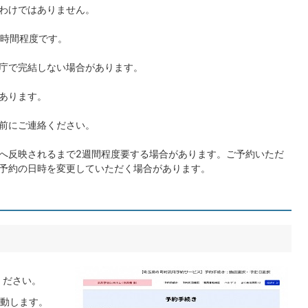
わけではありません。
2時間程度です。
庁で完結しない場合があります。
あります。
前にご連絡ください。
へ反映されるまで2週間程度要する場合があります。ご予約いただ
予約の日時を変更していただく場合があります。
ください。
動します。