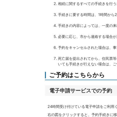
相続に関するすべての手続きを行う
手続きに要する時間は、1時間から
手続きの内容によっては、一度の来
必要に応じ、市から連絡する場合が
予約をキャンセルされた場合は、事
死亡届を提出されてから、住民票等
いても手続きが行えない場合は、ご
ご予約はこちらから
電子申請サービスでの予約
24時間受け付けている電子申請をご利用
右の図をクリックすると、予約手続きに移