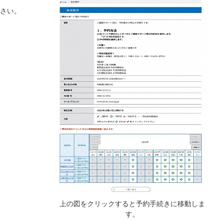
さい。
上の図をクリックすると予約手続きに移動しま
す。