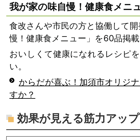
我が家の味自慢！健康食メニ
食改さんや市民の方と協働して開
慢！健康食メニュー」を60品掲
おいしくて健康になれるレシピ
い。
からだが喜ぶ！加須市オリジ
すか？
効果が見える筋力アップ