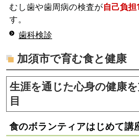
むし歯や歯周病の検査が
自己負担1
す。
歯科検診
加須市で育む食と健康
生涯を通じた心身の健康を
目
食のボランティアはじめて講