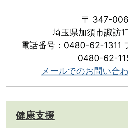
〒 347-006
埼玉県加須市諏訪1
電話番号：0480-62-131
0480-62-11
​​​​​​​メールでのお問
健康支援