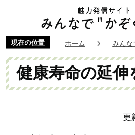
現在の位置
ホーム
みんな
健康寿命の延伸
更