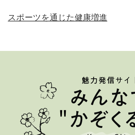
スポーツを通じた健康増進