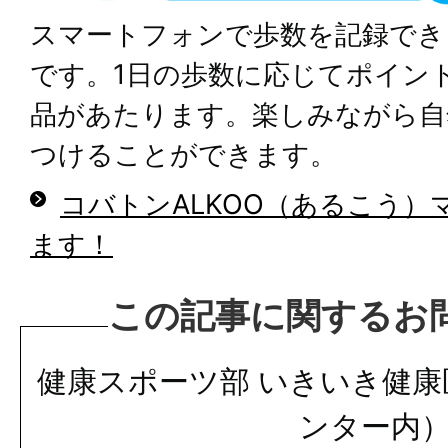
スマートフォンで歩数を記録でき
です。1日の歩数に応じてポイン
品があたります。楽しみながら自
つけることができます。
コバトンALKOO（あるこう
ます！
この記事に関するお
健康スポーツ部 いきいき健
ンター内