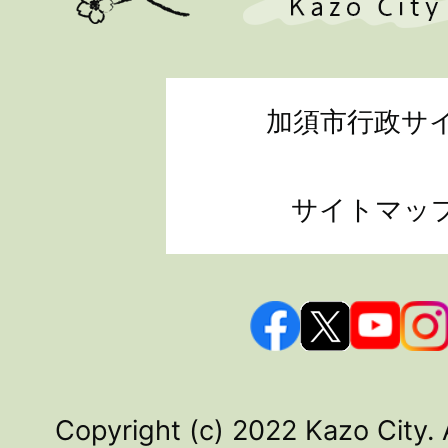
加須市行政サ
サイトマッ
Copyright (c) 2022 Kazo City. 