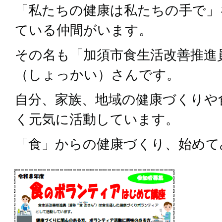
「私たちの健康は私たちの手で」
ている仲間がいます。
その名も「加須市食生活改善推進
（しょっかい）さんです。
自分、家族、地域の健康づくりや
く元気に活動しています。
「食」からの健康づくり、始めて