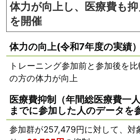
体力が向上し、医療費も抑
を開催
体力の向上(令和7年度の実績
トレーニング参加前と参加後を比
の方の体力が向上
医療費抑制（年間総医療費一人
までに参加した人のデータを
参加群が257,479円に対して、対象