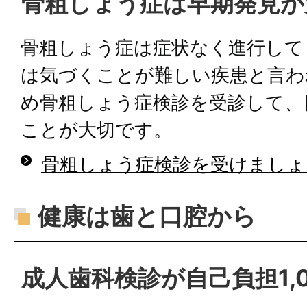
骨粗しょう症は早期発見が
骨粗しょう症は症状なく進行して
は気づくことが難しい疾患と言わ
め骨粗しょう症検診を受診して、
ことが大切です。
骨粗しょう症検診を受けましょ
健康は歯と口腔から
成人歯科検診が自己負担1,0