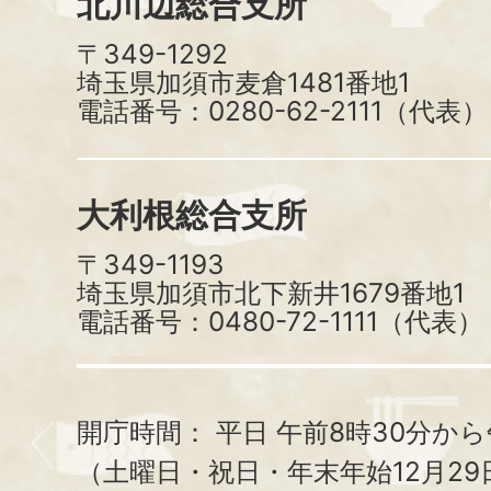
北川辺総合支所
〒349-1292
埼玉県加須市麦倉1481番地1
電話番号：0280-62-2111（代表）
大利根総合支所
〒349-1193
埼玉県加須市北下新井1679番地1
電話番号：0480-72-1111（代表）
開庁時間：
平日 午前8時30分から
（土曜日・祝日・年末年始12月29