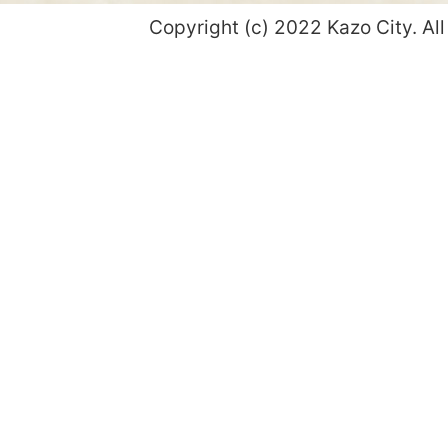
Copyright (c) 2022 Kazo City. All