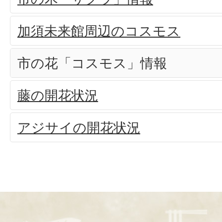
加須未来館周辺のコスモス
市の花「コスモス」情報
藤の開花状況
アジサイの開花状況