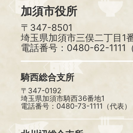
加須市役所
〒347-8501
埼玉県加須市三俣二丁目1番
電話番号：0480-62-111
騎西総合支所
〒347-0192
埼玉県加須市騎西36番地1
電話番号：0480-73-1111（代表）