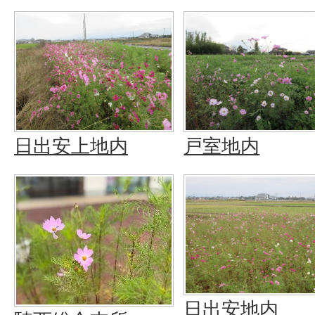
日出安上地内
戸室地内
日出安地内