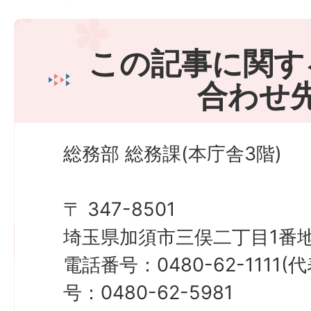
この記事に関す
合わせ
総務部 総務課(本庁舎3階)
〒 347-8501
埼玉県加須市三俣二丁目1番地
電話番号：0480-62-1111
号：0480-62-5981