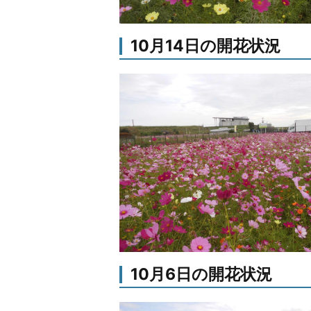
10月14日の開花状況
10月6日の開花状況