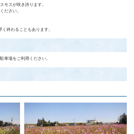
スモスが咲き誇ります。
ください。
が早く終わることもあります。
駐車場をご利用ください。