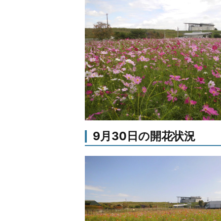
9月30日の開花状況