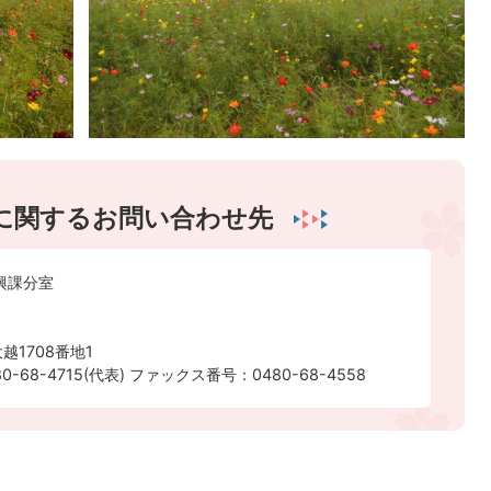
に関するお問い合わせ先
興課分室
越1708番地1
-68-4715(代表) ファックス番号：0480-68-4558