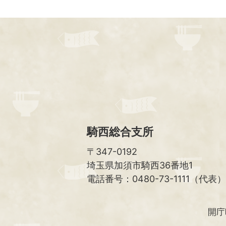
騎西総合支所
〒347-0192
埼玉県加須市騎西36番地1
電話番号：0480-73-1111（代表）
開庁