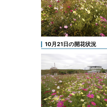
10月21日の開花状況